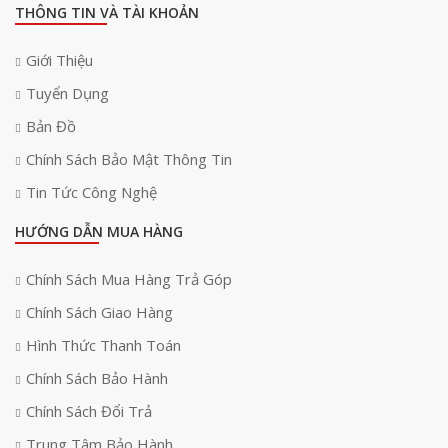
THÔNG TIN VÀ TÀI KHOẢN
Giới Thiệu
Tuyển Dụng
Bản Đồ
Chính Sách Bảo Mật Thông Tin
Tin Tức Công Nghệ
HƯỚNG DẪN MUA HÀNG
Chính Sách Mua Hàng Trả Góp
Chính Sách Giao Hàng
Hình Thức Thanh Toán
Chính Sách Bảo Hành
Chính Sách Đổi Trả
Trung Tâm Bảo Hành