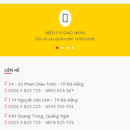
MIỄN PHÍ GIAO HÀNG
Đối với sản phẩm trên 10.000.000đ
LIÊN HỆ
34 - 36 Phan Châu Trinh - TP.Đà Nẵng
0236 3 825 725
0905 634 567
-
179 Nguyễn Văn Linh - TP.Đà Nẵng
0236 3 825 225
0345 555 553
-
640 Quang Trung, Quảng Ngãi
0235 3 825 725
0818 825 725
-