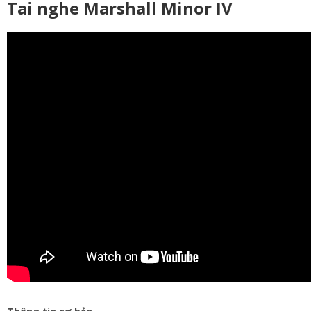
Tai nghe Marshall Minor IV