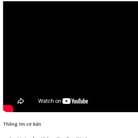
Thông tin cơ bản