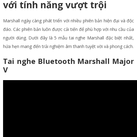
với tính năng vượt trội
Marshall ngày càng phát triển với nhiều phiên bản hiện đại và độc
đáo. Các phiên bản luôn được cải tiến để phù hợp với nhu cầu của
người dùng. Dưới đây là 5 mẫu tai nghe Marshall đặc biệt nhất,
hứa hẹn mang đến trải nghiệm âm thanh tuyệt vời và phong cách.
Tai nghe Bluetooth Marshall Major
V