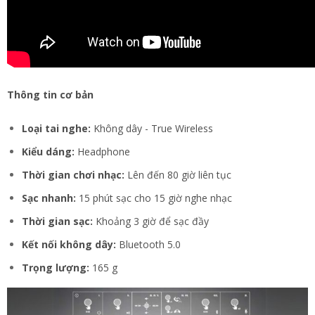
Thông tin cơ bản
Loại tai nghe:
Không dây - True Wireless
Kiểu dáng:
Headphone
Thời gian chơi nhạc:
Lên đến 80 giờ liên tục
Sạc nhanh:
15 phút sạc cho 15 giờ nghe nhạc
Thời gian sạc:
Khoảng 3 giờ để sạc đầy
Kết nối không dây:
Bluetooth 5.0
Trọng lượng:
165 g