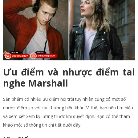
Ưu điểm và nhược điểm tai
nghe Marshall
Sản phẩm có nhiều ưu điểm nổi trội tuy nhiên cũng có một số
nhược điểm so với các thương hiệu khác. Vì thế, bạn nên tìm hiểu
và xem xét xem kỹ lưỡng trước khi quyết định. Bạn có thể tham
khảo một số thông tin chi tiết dưới đây.