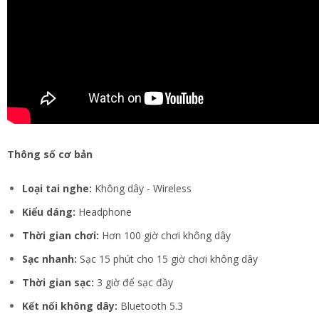
Thông số cơ bản
Loại tai nghe:
Không dây - Wireless
Kiểu dáng:
Headphone
Thời gian chơi:
Hơn 100 giờ chơi không dây
Sạc nhanh:
Sạc 15 phút cho 15 giờ chơi không dây
Thời gian sạc:
3 giờ để sạc đầy
Kết nối không dây:
Bluetooth 5.3