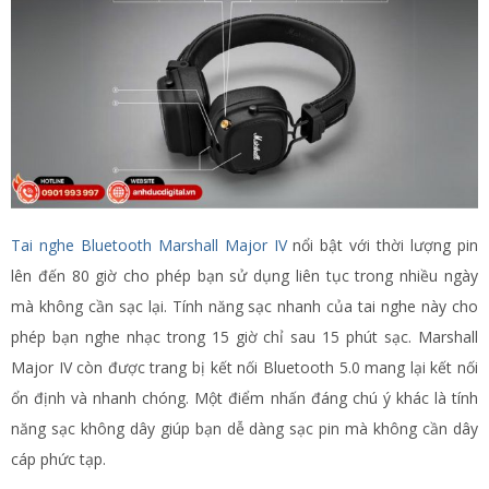
Tai nghe Bluetooth Marshall Major IV
nổi bật với thời lượng pin
lên đến 80 giờ cho phép bạn sử dụng liên tục trong nhiều ngày
mà không cần sạc lại. Tính năng sạc nhanh của tai nghe này cho
phép bạn nghe nhạc trong 15 giờ chỉ sau 15 phút sạc. Marshall
Major IV còn được trang bị kết nối Bluetooth 5.0 mang lại kết nối
ổn định và nhanh chóng. Một điểm nhấn đáng chú ý khác là tính
năng sạc không dây giúp bạn dễ dàng sạc pin mà không cần dây
cáp phức tạp​.