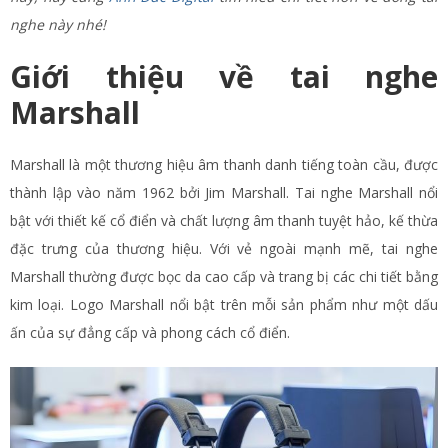
nghe này nhé!
Giới thiệu về tai nghe
Marshall
Marshall là một thương hiệu âm thanh danh tiếng toàn cầu, được
thành lập vào năm 1962 bởi Jim Marshall. Tai nghe Marshall nổi
bật với thiết kế cổ điển và chất lượng âm thanh tuyệt hảo, kế thừa
đặc trưng của thương hiệu. Với vẻ ngoài mạnh mẽ, tai nghe
Marshall thường được bọc da cao cấp và trang bị các chi tiết bằng
kim loại. Logo Marshall nổi bật trên mỗi sản phẩm như một dấu
ấn của sự đẳng cấp và phong cách cổ điển.