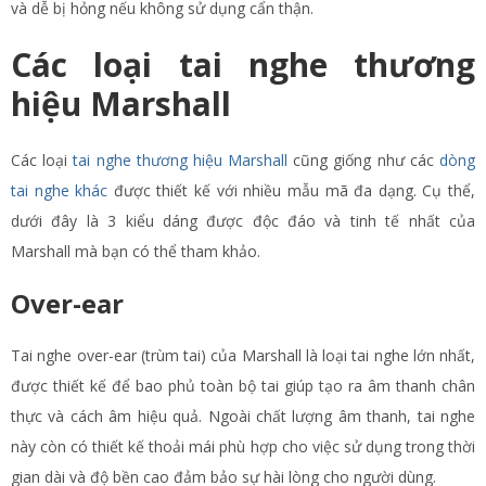
và dễ bị hỏng nếu không sử dụng cẩn thận​.
Các loại tai nghe thương
hiệu Marshall
Các loại
tai nghe thương hiệu Marshall
cũng giống như các
dòng
tai nghe khác
được thiết kế với nhiều mẫu mã đa dạng. Cụ thể,
dưới đây là 3 kiểu dáng được độc đáo và tinh tế nhất của
Marshall mà bạn có thể tham khảo.
Over-ear
Tai nghe over-ear (trùm tai) của Marshall là loại tai nghe lớn nhất,
được thiết kế để bao phủ toàn bộ tai giúp tạo ra âm thanh chân
thực và cách âm hiệu quả. Ngoài chất lượng âm thanh, tai nghe
này còn có thiết kế thoải mái phù hợp cho việc sử dụng trong thời
gian dài và độ bền cao đảm bảo sự hài lòng cho người dùng.