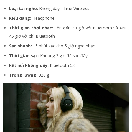
Loại tai nghe:
Không dây - True Wireless
Kiểu dáng:
Headphone
Thời gian chơi nhạc:
Lên đến 30 giờ với Bluetooth và ANC,
45 giờ với chỉ Bluetooth
Sạc nhanh:
15 phút sạc cho 5 giờ nghe nhạc
Thời gian sạc:
Khoảng 2 giờ để sạc đầy
Kết nối không dây:
Bluetooth 5.0
Trọng lượng:
320 g