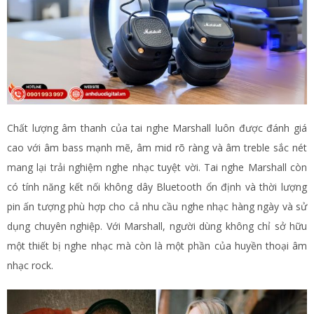
Chất lượng âm thanh của tai nghe Marshall luôn được đánh giá
cao với âm bass mạnh mẽ, âm mid rõ ràng và âm treble sắc nét
mang lại trải nghiệm nghe nhạc tuyệt vời. Tai nghe Marshall còn
có tính năng kết nối không dây Bluetooth ổn định và thời lượng
pin ấn tượng phù hợp cho cả nhu cầu nghe nhạc hàng ngày và sử
dụng chuyên nghiệp. Với Marshall, người dùng không chỉ sở hữu
một thiết bị nghe nhạc mà còn là một phần của huyền thoại âm
nhạc rock.