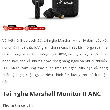
Với kết nối Bluetooth 5.3, tai nghe Marshall Minor IV đảm bảo kết
nối ổn định và chất lượng âm thanh cao. Thiết kế nhỏ gọn và nhẹ
nhàng cùng khả năng chống nước IPX4, tai nghe này là lựa chọn
hoàn hảo cho cả những hoạt động hàng ngày và khi di chuyển.
Điều khiển cảm ứng trực quan trên tai nghe giúp bạn dễ dàng
quản lý nhạc, cuộc gọi và điều chỉnh âm lượng một cách thuận
tiện​.
Tai nghe Marshall Monitor II ANC
Thông tin cơ bản