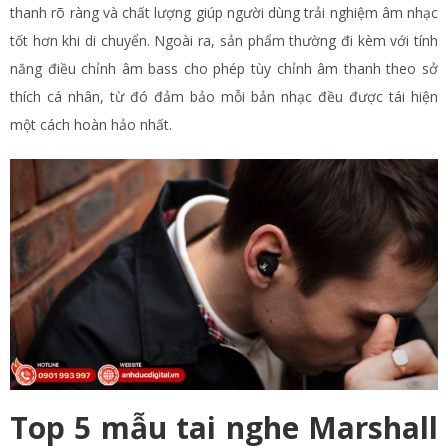
thanh rõ ràng và chất lượng giúp người dùng trải nghiệm âm nhạc
tốt hơn khi di chuyển. Ngoài ra, sản phẩm thường đi kèm với tính
năng điều chỉnh âm bass cho phép tùy chỉnh âm thanh theo sở
thích cá nhân, từ đó đảm bảo mỗi bản nhạc đều được tái hiện
một cách hoàn hảo nhất.
Top 5 mẫu tai nghe Marshall