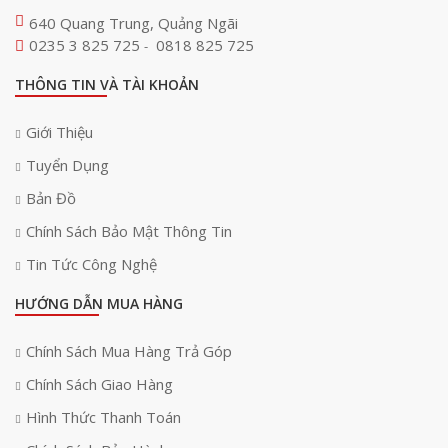
640 Quang Trung, Quảng Ngãi
0235 3 825 725
0818 825 725
-
THÔNG TIN VÀ TÀI KHOẢN
Giới Thiệu
Tuyển Dụng
Bản Đồ
Chính Sách Bảo Mật Thông Tin
Tin Tức Công Nghệ
HƯỚNG DẪN MUA HÀNG
Chính Sách Mua Hàng Trả Góp
Chính Sách Giao Hàng
Hình Thức Thanh Toán