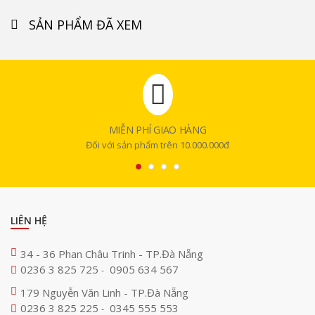
SẢN PHẨM ĐÃ XEM
MIỄN PHÍ GIAO HÀNG
Đối với sản phẩm trên 10.000.000đ
LIÊN HỆ
34 - 36 Phan Châu Trinh - TP.Đà Nẵng
0236 3 825 725
0905 634 567
-
179 Nguyễn Văn Linh - TP.Đà Nẵng
0236 3 825 225
0345 555 553
-