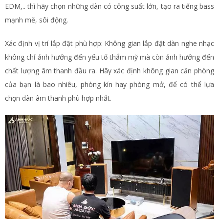
EDM,.. thì hãy chọn những dàn có công suất lớn, tạo ra tiếng bass
mạnh mẽ, sôi động.
Xác định vị trí lắp đặt phù hợp: Không gian lắp đặt dàn nghe nhạc
không chỉ ảnh hưởng đến yếu tố thẩm mỹ mà còn ảnh hưởng đến
chất lượng âm thanh đầu ra. Hãy xác định không gian căn phòng
của bạn là bao nhiêu, phòng kín hay phòng mở, để có thể lựa
chọn dàn âm thanh phù hợp nhất.