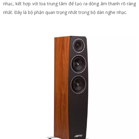
nhạc, kết hợp với loa trung tâm để tạo ra dòng âm thanh rõ ràng
nhất. Đây là bộ phận quan trọng nhất trong bộ dàn nghe nhạc.