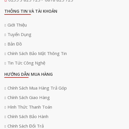
-
THÔNG TIN VÀ TÀI KHOẢN
Giới Thiệu
Tuyển Dụng
Bản Đồ
Chính Sách Bảo Mật Thông Tin
Tin Tức Công Nghệ
HƯỚNG DẪN MUA HÀNG
Chính Sách Mua Hàng Trả Góp
Chính Sách Giao Hàng
Hình Thức Thanh Toán
Chính Sách Bảo Hành
Chính Sách Đổi Trả