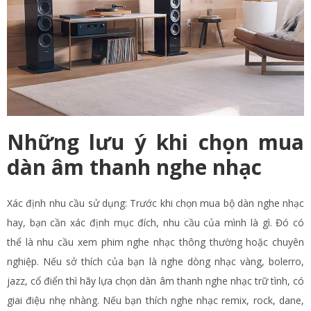
Những lưu ý khi chọn mua
dàn âm thanh nghe nhạc
Xác định nhu cầu sử dụng: Trước khi chọn mua bộ dàn nghe nhạc
hay, bạn cần xác định mục đích, nhu cầu của mình là gì. Đó có
thể là nhu cầu xem phim nghe nhạc thông thường hoặc chuyên
nghiệp. Nếu sở thích của bạn là nghe dòng nhạc vàng, bolerro,
jazz, cổ điển thì hãy lựa chọn dàn âm thanh nghe nhạc trữ tình, có
giai điệu nhẹ nhàng. Nếu bạn thích nghe nhạc remix, rock, dane,