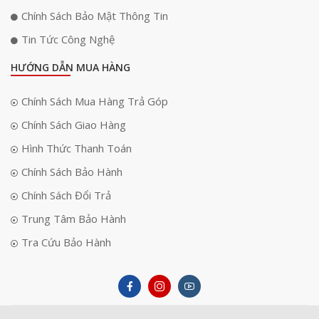
Chính Sách Bảo Mật Thông Tin
Tin Tức Công Nghệ
HƯỚNG DẪN MUA HÀNG
Chính Sách Mua Hàng Trả Góp
Chính Sách Giao Hàng
Hình Thức Thanh Toán
Chính Sách Bảo Hành
Chính Sách Đổi Trả
Trung Tâm Bảo Hành
Tra Cứu Bảo Hành