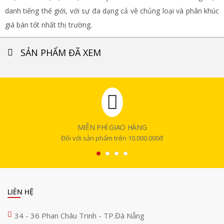
danh tiếng thế giới, với sự đa dạng cả về chủng loại và phân khúc
giá bán tốt nhất thị trường.
SẢN PHẨM ĐÃ XEM
MIỄN PHÍ GIAO HÀNG
Đối với sản phẩm trên 10.000.000đ
LIÊN HỆ
34 - 36 Phan Châu Trinh - TP.Đà Nẵng