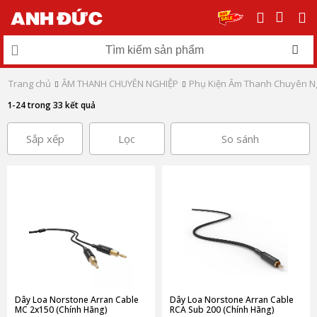
Trang chủ
ÂM THANH CHUYÊN NGHIỆP
Phụ Kiện Âm Thanh Chuyên N
1-24 trong 33 kết quả
Sắp xếp
Lọc
So sánh
Dây Loa Norstone Arran Cable
Dây Loa Norstone Arran Cable
MC 2x150 (Chính Hãng)
RCA Sub 200 (Chính Hãng)