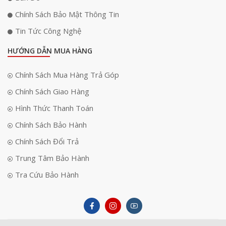
Chính Sách Bảo Mật Thông Tin
Tin Tức Công Nghệ
HƯỚNG DẪN MUA HÀNG
Chính Sách Mua Hàng Trả Góp
Chính Sách Giao Hàng
Hình Thức Thanh Toán
Chính Sách Bảo Hành
Chính Sách Đổi Trả
Trung Tâm Bảo Hành
Tra Cứu Bảo Hành