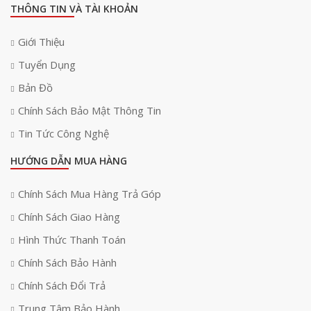
THÔNG TIN VÀ TÀI KHOẢN
Giới Thiệu
Tuyển Dụng
Bản Đồ
Chính Sách Bảo Mật Thông Tin
Tin Tức Công Nghệ
HƯỚNG DẪN MUA HÀNG
Chính Sách Mua Hàng Trả Góp
Chính Sách Giao Hàng
Hình Thức Thanh Toán
Chính Sách Bảo Hành
Chính Sách Đổi Trả
Trung Tâm Bảo Hành