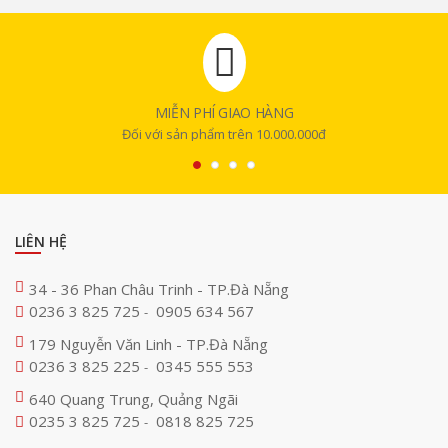
MIỄN PHÍ GIAO HÀNG
Đối với sản phẩm trên 10.000.000đ
LIÊN HỆ
34 - 36 Phan Châu Trinh - TP.Đà Nẵng
0236 3 825 725
0905 634 567
-
179 Nguyễn Văn Linh - TP.Đà Nẵng
0236 3 825 225
0345 555 553
-
640 Quang Trung, Quảng Ngãi
0235 3 825 725
0818 825 725
-