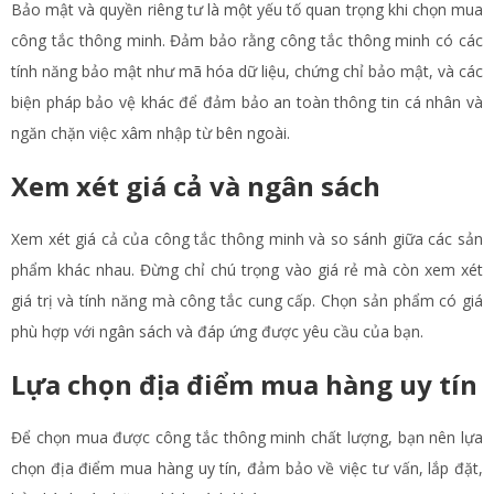
Bảo mật và quyền riêng tư là một yếu tố quan trọng khi chọn mua
công tắc thông minh. Đảm bảo rằng công tắc thông minh có các
tính năng bảo mật như mã hóa dữ liệu, chứng chỉ bảo mật, và các
biện pháp bảo vệ khác để đảm bảo an toàn thông tin cá nhân và
ngăn chặn việc xâm nhập từ bên ngoài.
Xem xét giá cả và ngân sách
Xem xét giá cả của công tắc thông minh và so sánh giữa các sản
phẩm khác nhau. Đừng chỉ chú trọng vào giá rẻ mà còn xem xét
giá trị và tính năng mà công tắc cung cấp. Chọn sản phẩm có giá
phù hợp với ngân sách và đáp ứng được yêu cầu của bạn.
Lựa chọn địa điểm mua hàng uy tín
Để chọn mua được công tắc thông minh chất lượng, bạn nên lựa
chọn địa điểm mua hàng uy tín, đảm bảo về việc tư vấn, lắp đặt,