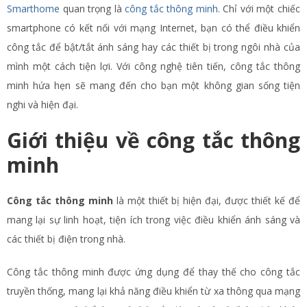
Smarthome
quan trọng là
công tắc thông minh
. Chỉ với một chiếc
smartphone có kết nối với mạng Internet, bạn có thể điều khiển
công tắc để bật/tắt ánh sáng hay các thiết bị trong ngôi nhà của
mình một cách tiện lợi. Với công nghệ tiên tiến, công tắc thông
minh hứa hẹn sẽ mang đến cho bạn một không gian sống tiện
nghi và hiện đại.
Giới thiệu về công tắc thông
minh
Công tắc thông minh
là một thiết bị hiện đại, được thiết kế để
mang lại sự linh hoạt, tiện ích trong việc điều khiển ánh sáng và
các thiết bị điện trong nhà.
Công tắc thông minh được ứng dụng để thay thế cho công tắc
truyền thống, mang lại khả năng điều khiển từ xa thông qua mạng