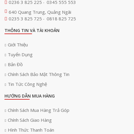
0236 3 825 225
0345 555 553
-
640 Quang Trung, Quảng Ngãi
0235 3 825 725
0818 825 725
-
THÔNG TIN VÀ TÀI KHOẢN
Giới Thiệu
Tuyển Dụng
Bản Đồ
Chính Sách Bảo Mật Thông Tin
Tin Tức Công Nghệ
HƯỚNG DẪN MUA HÀNG
Chính Sách Mua Hàng Trả Góp
Chính Sách Giao Hàng
Hình Thức Thanh Toán