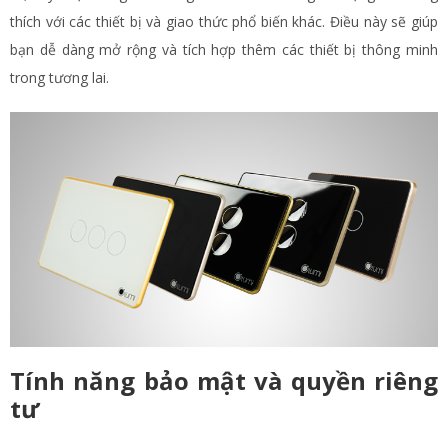
thích với các thiết bị và giao thức phổ biến khác. Điều này sẽ giúp
bạn dễ dàng mở rộng và tích hợp thêm các thiết bị thông minh
trong tương lai.
Tính năng bảo mật và quyền riêng
tư