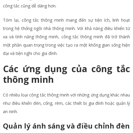
công tắc cũng dễ dàng hơn.
Tóm lại, công tắc thông minh mang đến sự tiện ích, linh hoạt
trong hệ thống ngôi nhà thông minh. Với khả năng điều khiển từ
xa và tính năng thông minh, công tắc thông minh đã trở thành
một phần quan trọng trong việc tạo ra một không gian sống hiện
đại và tiện nghi cho gia đình.
Các ứng dụng của công tắc
thông minh
Có nhiều loại công tắc thông minh với những ứng dụng khác nhau
như điều khiển đèn, cổng, rèm, các thiết bị gia đình hoặc quản lý
an ninh.
Quản lý ánh sáng và điều chỉnh đèn