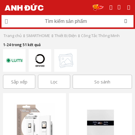
Trang chủ
SMARTHOME
Thiết Bị Điện
Công Tắc Thông Minh
1-24 trong 51 kết quả
Sắp xếp
Lọc
So sánh