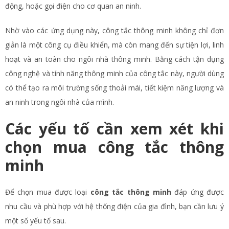
động, hoặc gọi điện cho cơ quan an ninh.
Nhờ vào các ứng dụng này, công tắc thông minh không chỉ đơn
giản là một công cụ điều khiển, mà còn mang đến sự tiện lợi, linh
hoạt và an toàn cho ngôi nhà thông minh. Bằng cách tận dụng
công nghệ và tính năng thông minh của công tắc này, người dùng
có thể tạo ra môi trường sống thoải mái, tiết kiệm năng lượng và
an ninh trong ngôi nhà của mình.
Các yếu tố cần xem xét khi
chọn mua công tắc thông
minh
Để chọn mua được loại
công tắc thông minh
đáp ứng được
nhu cầu và phù hợp với hệ thống điện của gia đình, bạn cần lưu ý
một số yếu tố sau.