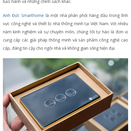
bảo hành và những chính sách khác.
Anh Đức Smarthome
là một nhà phân phối hàng đầu trong lĩnh
vực công nghệ và thiết bị nhà thông minh tại Việt Nam. Với nhiều
năm kinh nghiệm và sự chuyên môn, chúng tôi tự hào là đơn vị
cung cấp các giải pháp thông minh và sản phẩm công nghệ cao
cấp, đáng tin cậy cho ngôi nhà và không gian sống hiện đại.