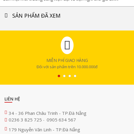
SẢN PHẨM ĐÃ XEM
MIỄN PHÍ GIAO HÀNG
Đối với sản phẩm trên 10.000.000đ
LIÊN HỆ
34 - 36 Phan Châu Trinh - TP.Đà Nẵng
0236 3 825 725
0905 634 567
-
179 Nguyễn Văn Linh - TP.Đà Nẵng