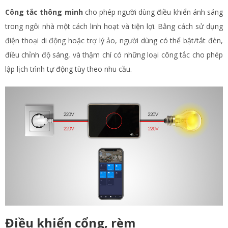
Công tắc thông minh
cho phép người dùng điều khiển ánh sáng
trong ngôi nhà một cách linh hoạt và tiện lợi. Bằng cách sử dụng
điện thoại di động hoặc trợ lý ảo, người dùng có thể bật/tắt đèn,
điều chỉnh độ sáng, và thậm chí có những loại công tắc cho phép
lập lịch trình tự động tùy theo nhu cầu.
Điều khiển cổng, rèm