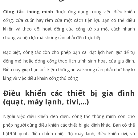
Công tắc thông minh
được ứng dụng trong việc điều khiển
cổng, cửa cuốn hay rèm cửa một cách tiện lợi. Bạn có thể điều
khiển và theo dõi hoạt động của cổng từ xa một cách nhanh
chóng và tiện lợi mà không cần phải đến trực tiếp.
Đặc biệt, công tắc còn cho phép bạn cài đặt lịch hẹn giờ để tự
động mở hoặc đóng cổng theo lịch trình sinh hoạt của gia đình.
Điều này giúp bạn tiết kiệm thời gian và không cần phải nhớ hay lo
lắng về việc điều khiển cổng thủ công.
Điều khiển các thiết bị gia đình
(quạt, máy lạnh, tivi,...)
Ngoài việc điều khiển đèn điện, công tắc thông minh còn cho
phép người dùng điều khiển các thiết bị gia đình khác. Bạn có thể
bật/tắt quạt, điều chỉnh nhiệt độ máy lạnh, điều khiển tivi, và