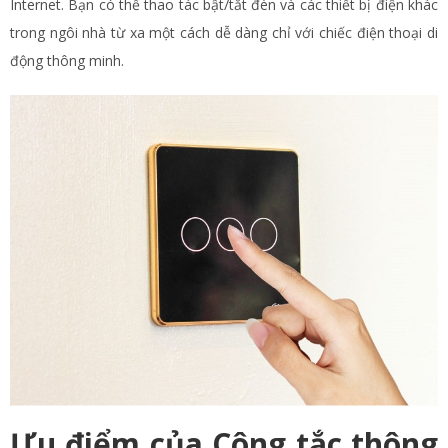
Internet. Bạn có thể thao tác bật/tắt đèn và các thiết bị điện khác
trong ngôi nhà từ xa một cách dễ dàng chỉ với chiếc điện thoại di
động thông minh.
Ưu điểm của Công tắc thông