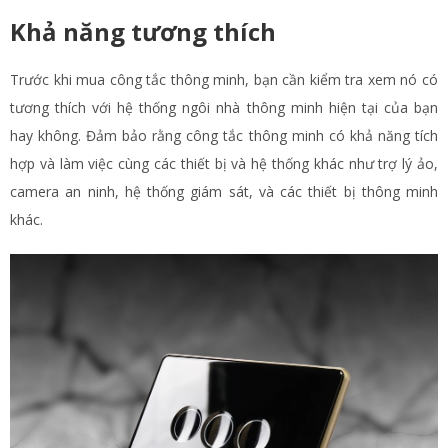
Khả năng tương thích
Trước khi mua công tắc thông minh, bạn cần kiểm tra xem nó có
tương thích với hệ thống ngôi nhà thông minh hiện tại của bạn
hay không. Đảm bảo rằng công tắc thông minh có khả năng tích
hợp và làm việc cùng các thiết bị và hệ thống khác như trợ lý ảo,
camera an ninh, hệ thống giám sát, và các thiết bị thông minh
khác.