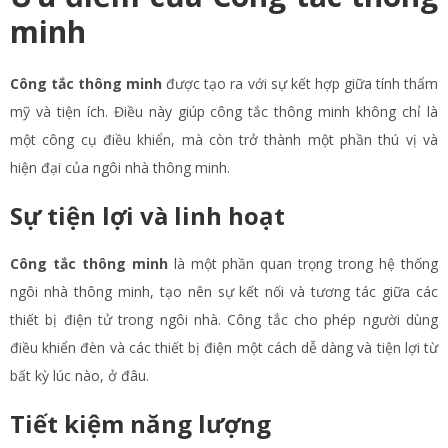
minh
Công tắc thông minh
được tạo ra với sự kết hợp giữa tính thẩm
mỹ và tiện ích. Điều này giúp công tắc thông minh không chỉ là
một công cụ điều khiển, mà còn trở thành một phần thú vị và
hiện đại của ngôi nhà thông minh.
Sự tiện lợi và linh hoạt
Công tắc thông minh
là một phần quan trọng trong hệ thống
ngôi nhà thông minh, tạo nên sự kết nối và tương tác giữa các
thiết bị điện tử trong ngôi nhà. Công tắc cho phép người dùng
điều khiển đèn và các thiết bị điện một cách dễ dàng và tiện lợi từ
bất kỳ lúc nào, ở đâu.
Tiết kiệm năng lượng