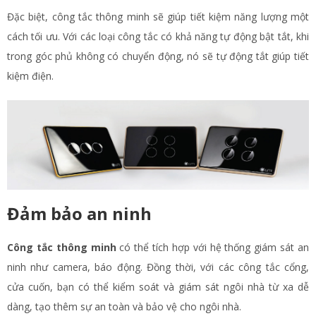
Đặc biệt, công tắc thông minh sẽ giúp tiết kiệm năng lượng một
cách tối ưu. Với các loại công tắc có khả năng tự động bật tắt, khi
trong góc phủ không có chuyển động, nó sẽ tự động tắt giúp tiết
kiệm điện.
Đảm bảo an ninh
Công tắc thông minh
có thể tích hợp với hệ thống giám sát an
ninh như camera, báo động. Đồng thời, với các công tắc cổng,
cửa cuốn, bạn có thể kiểm soát và giám sát ngôi nhà từ xa dễ
dàng, tạo thêm sự an toàn và bảo vệ cho ngôi nhà.