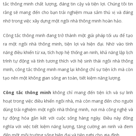
tắc thông minh chất lượng, đáng tin cậy và tiện lợi. Chúng tôi tin
rằng sẽ mang đến cho bạn trải nghiệm mua sắm thú vị và đáng
nhớ trong việc xây dựng một ngôi nhà thông minh hoàn hảo.
Công tắc thông minh đang trở thành một giải pháp tối ưu để tạo
ra một ngôi nhà thông minh, tiện lợi và hiện đại. Nhờ vào tính
năng điều khiển từ xa, tích hợp hệ thống an ninh, khả năng lập lịch
trình tự động và tính tương thích với hệ sinh thái ngôi nhà thông
minh, công tắc thông minh mang lại không chỉ sự tiện ích mà còn
tạo nên một không gian sống an toàn, tiết kiệm năng lượng.
Công tắc thông minh
không chỉ mang đến tiện ích và sự linh
hoạt trong việc điều khiển ngôi nhà, mà còn mang đến cho người
dùng trải nghiệm một ngôi nhà thông minh, nơi mà công nghệ và
tự động hóa gắn kết với cuộc sống hàng ngày. Điều này đồng
nghĩa với việc tiết kiệm năng lượng, tăng cường an ninh và đem
đến một môi trường sống hiện đại và tiện nghi cho gia đình.