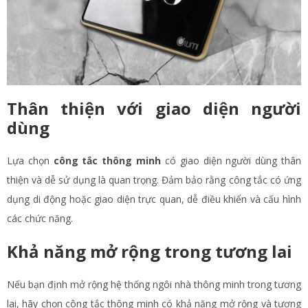
Thân thiện với giao diện người
dùng
Lựa chọn
công tắc thông minh
có giao diện người dùng thân
thiện và dễ sử dụng là quan trọng. Đảm bảo rằng công tắc có ứng
dụng di động hoặc giao diện trực quan, dễ điều khiển và cấu hình
các chức năng.
Khả năng mở rộng trong tương lai
Nếu bạn định mở rộng hệ thống ngôi nhà thông minh trong tương
lai, hãy chọn công tắc thông minh có khả năng mở rộng và tương