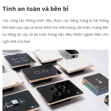
Tính an toàn và bền bỉ
Các công tắc thông minh đều được các hãng trang bị hệ thống
linh kiện cao cấp và được kiểm tra chất lượng cẩn thận, mang đến
sự đáng tin cậy và an toàn trong việc điều khiển nguồn điện cho
ngôi nhà của bạn.