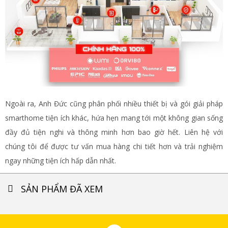
Ngoài ra, Anh Đức cũng phân phối nhiều thiết bị và gói giải pháp
smarthome tiện ích khác, hứa hẹn mang tới một không gian sống
đầy đủ tiện nghi và thông minh hơn bao giờ hết. Liên hệ với
chúng tôi để được tư vấn mua hàng chi tiết hơn và trải nghiệm
ngay những tiện ích hấp dẫn nhất.
SẢN PHẨM ĐÃ XEM