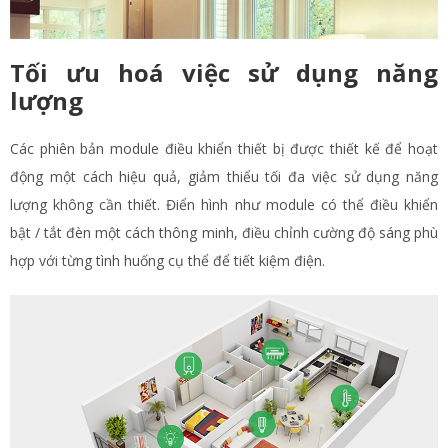
Tối ưu hoá việc sử dụng năng
lượng
Các phiên bản module điều khiển thiết bị được thiết kế để hoạt
động một cách hiệu quả, giảm thiểu tối đa việc sử dụng năng
lượng không cần thiết. Điển hình như module có thể điều khiển
bật / tắt đèn một cách thông minh, điều chỉnh cường độ sáng phù
hợp với từng tình huống cụ thể để tiết kiệm điện.