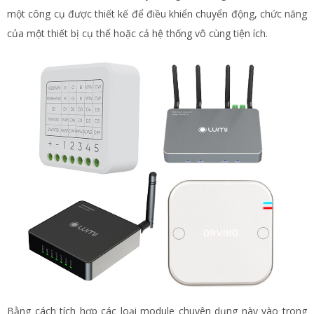
một công cụ được thiết kế để điều khiển chuyển động, chức năng
của một thiết bị cụ thể hoặc cả hệ thống vô cùng tiện ích.
Bằng cách tích hợp các loại module chuyên dụng này vào trong