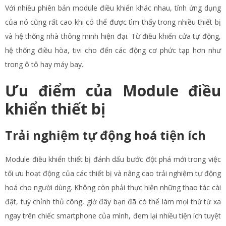
Với nhiều phiên bản module điều khiển khác nhau, tính ứng dụng
của nó cũng rất cao khi có thể được tìm thấy trong nhiều thiết bị
và hệ thống nhà thông minh hiện đại. Từ điều khiển cửa tự động,
hệ thống điều hòa, tivi cho đến các động cơ phức tạp hơn như
trong ô tô hay máy bay.
Ưu điểm của Module điều
khiển thiết bị
Trải nghiệm tự động hoá tiện ích
Module điều khiển thiết bị đánh dấu bước đột phá mới trong việc
tối ưu hoạt động của các thiết bị và nâng cao trải nghiệm tự động
hoá cho người dùng. Không còn phải thực hiện những thao tác cài
đặt, tuỳ chỉnh thủ công, giờ đây bạn đã có thể làm mọi thứ từ xa
ngay trên chiếc smartphone của mình, đem lại nhiều tiện ích tuyệt