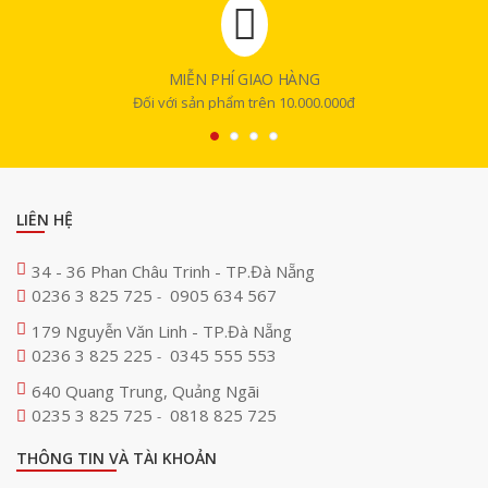
MIỄN PHÍ GIAO HÀNG
Đối với sản phẩm trên 10.000.000đ
LIÊN HỆ
34 - 36 Phan Châu Trinh - TP.Đà Nẵng
0236 3 825 725
0905 634 567
-
179 Nguyễn Văn Linh - TP.Đà Nẵng
0236 3 825 225
0345 555 553
-
640 Quang Trung, Quảng Ngãi
0235 3 825 725
0818 825 725
-
THÔNG TIN VÀ TÀI KHOẢN