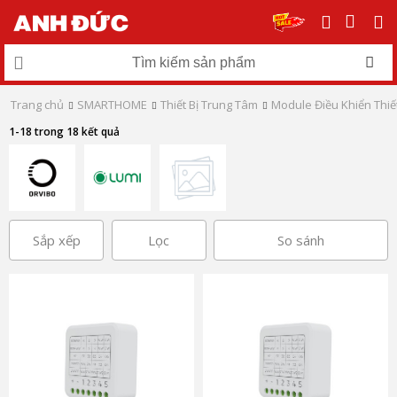
Trang chủ
SMARTHOME
Thiết Bị Trung Tâm
Module Điều Khiển Thiết
1-18 trong 18 kết quả
Sắp xếp
Lọc
So sánh