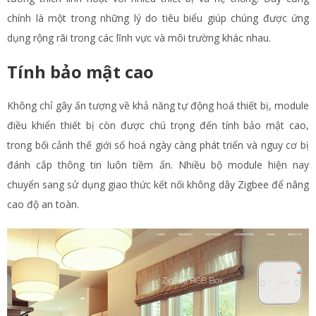
chính là một trong những lý do tiêu biểu giúp chúng được ứng
dụng rộng rãi trong các lĩnh vực và môi trường khác nhau.
Tính bảo mật cao
Không chỉ gây ấn tượng về khả năng tự động hoá thiết bị, module
điều khiển thiết bị còn được chú trọng đến tính bảo mật cao,
trong bối cảnh thế giới số hoá ngày càng phát triển và nguy cơ bị
đánh cắp thông tin luôn tiềm ẩn. Nhiều bộ module hiện nay
chuyển sang sử dụng giao thức kết nối không dây Zigbee để nâng
cao độ an toàn.