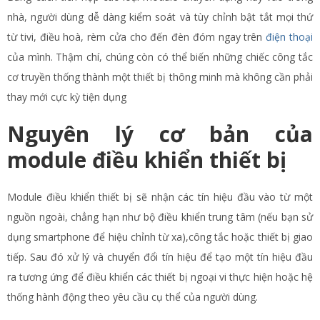
nhà, người dùng dễ dàng kiểm soát và tùy chỉnh bật tắt mọi thứ
từ tivi, điều hoà, rèm cửa cho đến đèn đóm ngay trên
điện thoại
của mình. Thậm chí, chúng còn có thể biến những chiếc công tắc
cơ truyền thống thành một thiết bị thông minh mà không cần phải
thay mới cực kỳ tiện dụng
Nguyên lý cơ bản của
module điều khiển thiết bị
Module điều khiển thiết bị sẽ nhận các tín hiệu đầu vào từ một
nguồn ngoài, chẳng hạn như bộ điều khiển trung tâm (nếu bạn sử
dụng smartphone để hiệu chỉnh từ xa),công tắc hoặc thiết bị giao
tiếp. Sau đó xử lý và chuyển đổi tín hiệu để tạo một tín hiệu đầu
ra tương ứng để điều khiển các thiết bị ngoại vi thực hiện hoặc hệ
thống hành động theo yêu cầu cụ thể của người dùng.