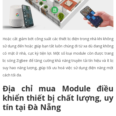
Hoặc cắt giảm bớt công suất các thiết bị điện trong nhà khi không
sử dụng đến hoặc giúp bạn tắt luôn chúng đi từ xa dù đang không
có mặt ở nhà, cực kỳ tiện lợi. Một số loại module còn được trang
bị sóng Zigbee để tăng cường khả năng truyền tải tín hiệu và ít bị
suy hao năng lượng, giúp tối ưu hoá việc sử dụng điện năng một
cách tối đa.
Địa chỉ mua Module điều
khiển thiết bị chất lượng, uy
tín tại Đà Nẵng