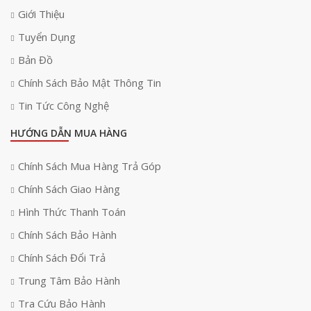
Giới Thiệu
Tuyển Dụng
Bản Đồ
Chính Sách Bảo Mật Thông Tin
Tin Tức Công Nghệ
HƯỚNG DẪN MUA HÀNG
Chính Sách Mua Hàng Trả Góp
Chính Sách Giao Hàng
Hình Thức Thanh Toán
Chính Sách Bảo Hành
Chính Sách Đổi Trả
Trung Tâm Bảo Hành
Tra Cứu Bảo Hành