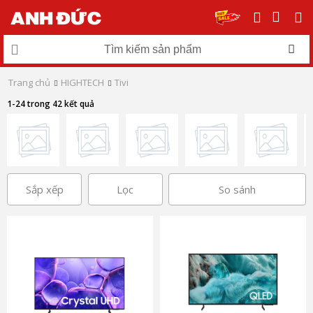
Trang chủ
HIGHTECH
Tivi
1-24 trong 42 kết quả
Sắp xếp
Lọc
So sánh