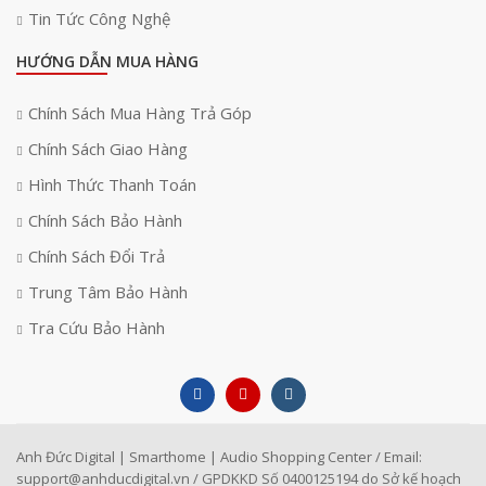
Tin Tức Công Nghệ
HƯỚNG DẪN MUA HÀNG
Chính Sách Mua Hàng Trả Góp
Chính Sách Giao Hàng
Hình Thức Thanh Toán
Chính Sách Bảo Hành
Chính Sách Đổi Trả
Trung Tâm Bảo Hành
Tra Cứu Bảo Hành
Anh Đức Digital | Smarthome | Audio Shopping Center / Email:
support@anhducdigital.vn
/ GPDKKD Số 0400125194 do Sở kế hoạch