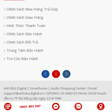
Chính Sách Mua Hàng Trả Góp
Chính Sách Giao Hàng
Hình Thức Thanh Toán
Chính Sách Bảo Hành
Chính Sách Đổi Trả
Trung Tâm Bảo Hành
Tra Cứu Bảo Hành
Anh Đức Digital | Smarthome | Audio Shopping Center / Email:
support@anhducdigital.vn
/ GPDKKD Số 0400125194 do Sở kế hoạch
đầu tư TP Đà Nẵng cấp ngày 22/4/1996
0901 993 997