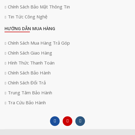
Chính Sách Bảo Mật Thông Tin
Tin Tức Công Nghệ
HƯỚNG DẪN MUA HÀNG
Chính Sách Mua Hàng Trả Góp
Chính Sách Giao Hàng
Hình Thức Thanh Toán
Chính Sách Bảo Hành
Chính Sách Đổi Trả
Trung Tâm Bảo Hành
Tra Cứu Bảo Hành