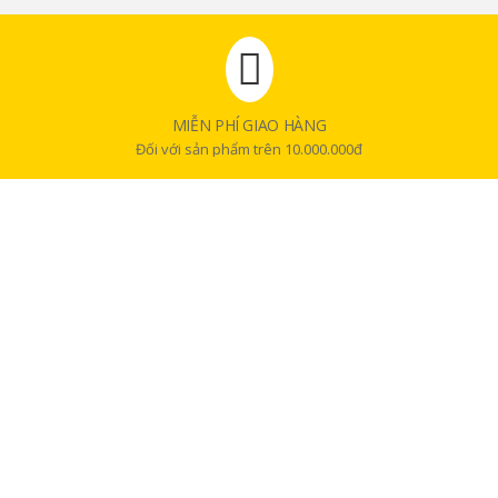
MIỄN PHÍ GIAO HÀNG
Đối với sản phẩm trên 10.000.000đ