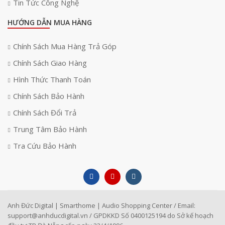
Tin Tức Công Nghệ
HƯỚNG DẪN MUA HÀNG
Chính Sách Mua Hàng Trả Góp
Chính Sách Giao Hàng
Hình Thức Thanh Toán
Chính Sách Bảo Hành
Chính Sách Đổi Trả
Trung Tâm Bảo Hành
Tra Cứu Bảo Hành
Anh Đức Digital | Smarthome | Audio Shopping Center / Email:
support@anhducdigital.vn
/ GPDKKD Số 0400125194 do Sở kế hoạch