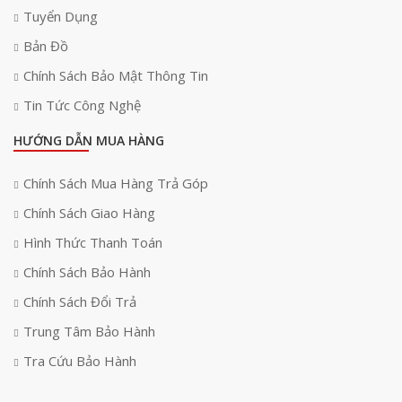
Tuyển Dụng
Bản Đồ
Chính Sách Bảo Mật Thông Tin
Tin Tức Công Nghệ
HƯỚNG DẪN MUA HÀNG
Chính Sách Mua Hàng Trả Góp
Chính Sách Giao Hàng
Hình Thức Thanh Toán
Chính Sách Bảo Hành
Chính Sách Đổi Trả
Trung Tâm Bảo Hành
Tra Cứu Bảo Hành