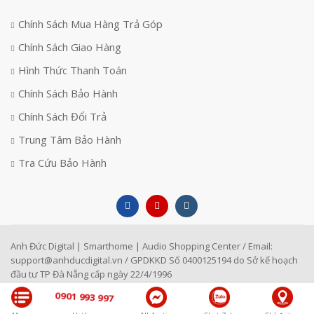
Chính Sách Mua Hàng Trả Góp
Chính Sách Giao Hàng
Hình Thức Thanh Toán
Chính Sách Bảo Hành
Chính Sách Đổi Trả
Trung Tâm Bảo Hành
Tra Cứu Bảo Hành
Anh Đức Digital | Smarthome | Audio Shopping Center / Email:
support@anhducdigital.vn
/ GPDKKD Số 0400125194 do Sở kế hoạch
đầu tư TP Đà Nẵng cấp ngày 22/4/1996
0901 993 997