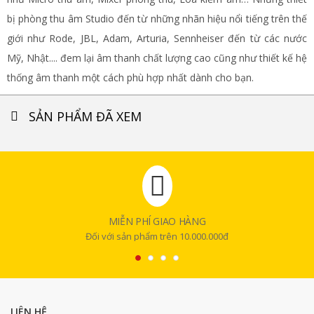
bị phòng thu âm Studio đến từ những nhãn hiệu nổi tiếng trên thế
giới như Rode, JBL, Adam, Arturia, Sennheiser đến từ các nước
Mỹ, Nhật.... đem lại âm thanh chất lượng cao cũng như thiết kế hệ
thống âm thanh một cách phù hợp nhất dành cho bạn.
SẢN PHẨM ĐÃ XEM
MIỄN PHÍ GIAO HÀNG
Đối với sản phẩm trên 10.000.000đ
LIÊN HỆ