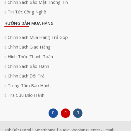
Chính Sách Bảo Mật Thông Tin
Tin Tức Công Nghệ
HƯỚNG DẪN MUA HÀNG
Chính Sách Mua Hàng Trả Góp
Chính Sách Giao Hàng
Hình Thức Thanh Toán
Chính Sách Bảo Hành
Chính Sách Đổi Trả
Trung Tâm Bảo Hành
Tra Cứu Bảo Hành
Anh Đức Digital | Smarthome | Audio Shopping Center / Email: