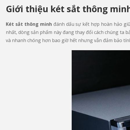
Giới thiệu két sắt thông min
Két sắt thông minh
đánh dấu sự kết hợp hoàn hảo giữa
nhất, dòng sản phẩm này đang thay đổi cách chúng ta bảo
và nhanh chóng hơn bao giờ hết nhưng vẫn đảm bảo tín