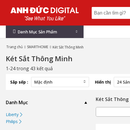
Danh Mục Sản Phẩm
Trang chủ
SMARTHOME
Két Sắt Thông Minh
Két Sắt Thông Minh
1-24 trong 43 kết quả
Sắp sếp :
Hiển thị
Két Sắt Thông
Danh Mục
Liberty
Philips