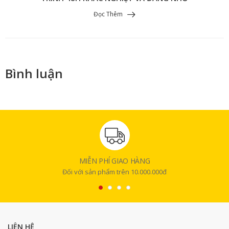
Đọc Thêm
Bình luận
MIỄN PHÍ GIAO HÀNG
Đối với sản phẩm trên 10.000.000đ
LIÊN HỆ