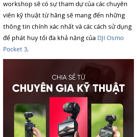
workshop sẽ có sự tham dự của các chuyên
viên kỹ thuật từ hãng sẽ mang đến những
thông tin chính xác nhất và các cách sử dụng
để phát huy tối đa khả năng của
DJI Osmo
Pocket
3
.