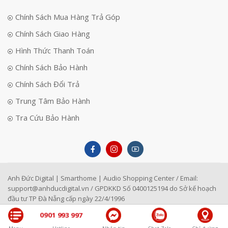
Chính Sách Mua Hàng Trả Góp
Chính Sách Giao Hàng
Hình Thức Thanh Toán
Chính Sách Bảo Hành
Chính Sách Đổi Trả
Trung Tâm Bảo Hành
Tra Cứu Bảo Hành
Anh Đức Digital | Smarthome | Audio Shopping Center / Email:
support@anhducdigital.vn
/ GPDKKD Số 0400125194 do Sở kế hoạch
đầu tư TP Đà Nẵng cấp ngày 22/4/1996
0901 993 997