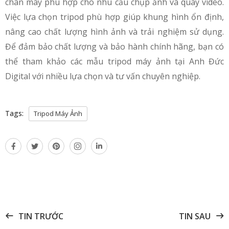
chân máy phù hợp cho nhu cầu chụp ảnh và quay video.
Việc lựa chọn tripod phù hợp giúp khung hình ổn định,
nâng cao chất lượng hình ảnh và trải nghiệm sử dụng.
Để đảm bảo chất lượng và bảo hành chính hãng, bạn có
thể tham khảo các mẫu tripod máy ảnh tại Anh Đức
Digital với nhiều lựa chọn và tư vấn chuyên nghiệp.
Tags:
Tripod Máy Ảnh
TIN TRƯỚC
TIN SAU