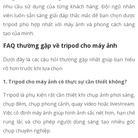
nhu cầu sử dụng của từng khách hàng. Đội ngũ nhân
viên luôn sẵn sàng giải đáp thắc mắc để bạn chọn được
tripod phù hợp nhất với máy ảnh và phong cách sáng
tạo của mình.
FAQ thường gặp về tripod cho máy ảnh
Dưới đây là các câu hỏi thường gặp nhất giúp bạn hiểu
rõ hơn trước khi lựa chọn.
1. Tripod cho máy ảnh có thực sự cần thiết không?
Tripod là phụ kiện rất cần thiết khi chụp ảnh phơi sáng,
chụp đêm, chụp phong cảnh, quay video hoặc livestream.
Việc cố định máy ảnh giúp hình ảnh sắc nét hơn, hạn chế
rung lắc và cho phép người dùng sáng tạo nhiều góc
chụp chuyên nghiệp.