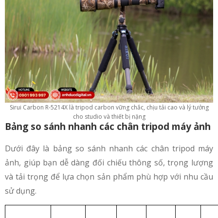
Sirui Carbon R-5214X là tripod carbon vững chắc, chịu tải cao và lý tưởng
cho studio và thiết bị nặng
Bảng so sánh nhanh các chân tripod máy ảnh
Dưới đây là bảng so sánh nhanh các chân tripod máy
ảnh, giúp bạn dễ dàng đối chiếu thông số, trọng lượng
và tải trọng để lựa chọn sản phẩm phù hợp với nhu cầu
sử dụng.