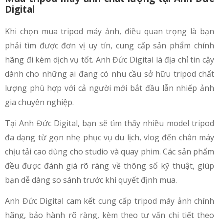
Digital
Khi chọn mua tripod máy ảnh, điều quan trọng là bạn
phải tìm được đơn vị uy tín, cung cấp sản phẩm chính
hãng đi kèm dịch vụ tốt. Anh Đức Digital là địa chỉ tin cậy
dành cho những ai đang có nhu cầu sở hữu tripod chất
lượng phù hợp với cả người mới bắt đầu lẫn nhiếp ảnh
gia chuyên nghiệp.
Tại Anh Đức Digital, bạn sẽ tìm thấy nhiều model tripod
đa dạng từ gọn nhẹ phục vụ du lịch, vlog đến chân máy
chịu tải cao dùng cho studio và quay phim. Các sản phẩm
đều được đánh giá rõ ràng về thông số kỹ thuật, giúp
bạn dễ dàng so sánh trước khi quyết định mua.
Anh Đức Digital cam kết cung cấp tripod máy ảnh chính
hãng, bảo hành rõ ràng, kèm theo tư vấn chi tiết theo