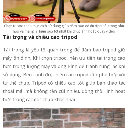
Chọn tripod theo mục đích sử dụng giúp đảm bảo độ ổn định, tải trọng phù
hợp và mang lại hiệu quả tốt nhất khi chụp ảnh hoặc quay video
Tải trọng và chiều cao tripod
Tải trọng là yếu tố quan trọng để đảm bảo tripod giữ
máy ổn định. Khi chọn tripod, nên ưu tiên tải trọng cao
hơn trọng lượng máy và ống kính để tránh rung lắc khi
sử dụng. Bên cạnh đó, chiều cao tripod cần phù hợp với
tư thế chụp. Tripod có chiều cao tốt giúp bạn thao tác
thoải mái mà không cần cúi nhiều, đồng thời linh hoạt
hơn trong các góc chụp khác nhau.