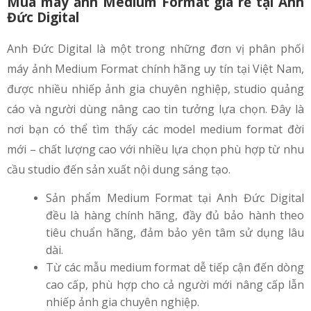
Mua máy ảnh Medium Format giá rẻ tại Anh
Đức Digital
Anh Đức Digital là một trong những đơn vị phân phối
máy ảnh Medium Format chính hãng uy tín tại Việt Nam,
được nhiều nhiếp ảnh gia chuyên nghiệp, studio quảng
cáo và người dùng nâng cao tin tưởng lựa chọn. Đây là
nơi bạn có thể tìm thấy các model medium format đời
mới – chất lượng cao với nhiều lựa chọn phù hợp từ nhu
cầu studio đến sản xuất nội dung sáng tạo.
Sản phẩm Medium Format tại Anh Đức Digital
đều là hàng chính hãng, đầy đủ bảo hành theo
tiêu chuẩn hãng, đảm bảo yên tâm sử dụng lâu
dài.
Từ các mẫu medium format dễ tiếp cận đến dòng
cao cấp, phù hợp cho cả người mới nâng cấp lẫn
nhiếp ảnh gia chuyên nghiệp.