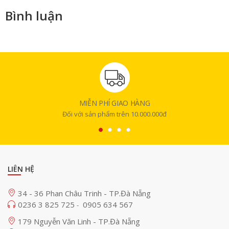
Bình luận
MIỄN PHÍ GIAO HÀNG
Đối với sản phẩm trên 10.000.000đ
LIÊN HỆ
34 - 36 Phan Châu Trinh - TP.Đà Nẵng
0236 3 825 725
0905 634 567
-
179 Nguyễn Văn Linh - TP.Đà Nẵng