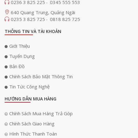
0236 3 825 225
0345 555 553
-
640 Quang Trung, Quảng Ngãi
0235 3 825 725
0818 825 725
-
THÔNG TIN VÀ TÀI KHOẢN
Giới Thiệu
Tuyển Dụng
Bản Đồ
Chính Sách Bảo Mật Thông Tin
Tin Tức Công Nghệ
HƯỚNG DẪN MUA HÀNG
Chính Sách Mua Hàng Trả Góp
Chính Sách Giao Hàng
Hình Thức Thanh Toán