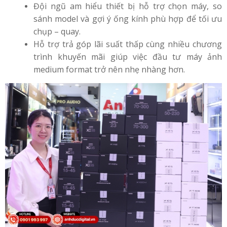
Đội ngũ am hiểu thiết bị hỗ trợ chọn máy, so
sánh model và gợi ý ống kính phù hợp để tối ưu
chụp – quay.
Hỗ trợ trả góp lãi suất thấp cùng nhiều chương
trình khuyến mãi giúp việc đầu tư máy ảnh
medium format trở nên nhẹ nhàng hơn.