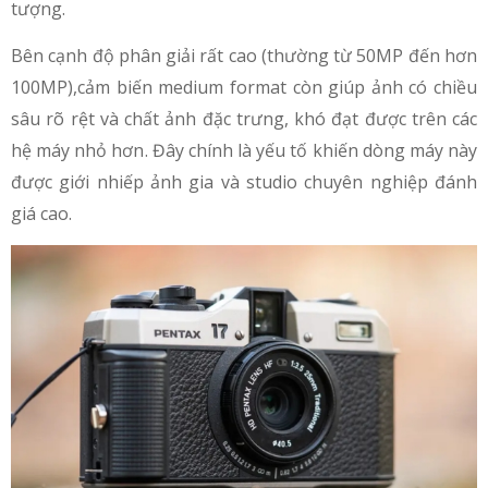
tượng.
Bên cạnh độ phân giải rất cao (thường từ 50MP đến hơn
100MP),cảm biến medium format còn giúp ảnh có chiều
sâu rõ rệt và chất ảnh đặc trưng, khó đạt được trên các
hệ máy nhỏ hơn. Đây chính là yếu tố khiến dòng máy này
được giới nhiếp ảnh gia và studio chuyên nghiệp đánh
giá cao.