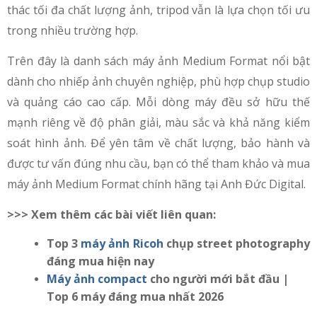
thác tối đa chất lượng ảnh, tripod vẫn là lựa chọn tối ưu
trong nhiều trường hợp.
Trên đây là danh sách máy ảnh Medium Format nổi bật
dành cho nhiếp ảnh chuyên nghiệp, phù hợp chụp studio
và quảng cáo cao cấp. Mỗi dòng máy đều sở hữu thế
mạnh riêng về độ phân giải, màu sắc và khả năng kiểm
soát hình ảnh. Để yên tâm về chất lượng, bảo hành và
được tư vấn đúng nhu cầu, bạn có thể tham khảo và mua
máy ảnh Medium Format chính hãng tại Anh Đức Digital.
>>> Xem thêm các bài viết liên quan:
Top 3
máy ảnh Ricoh
chụp street photography
đáng mua hiện nay
Máy ảnh compact
cho người mới bắt đầu |
Top 6 máy đáng mua nhất 2026