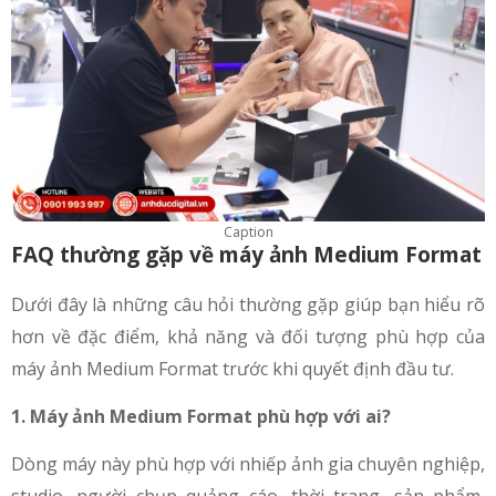
Caption
FAQ thường gặp về máy ảnh Medium Format
Dưới đây là những câu hỏi thường gặp giúp bạn hiểu rõ
hơn về đặc điểm, khả năng và đối tượng phù hợp của
máy ảnh Medium Format trước khi quyết định đầu tư.
1. Máy ảnh Medium Format phù hợp với ai?
Dòng máy này phù hợp với nhiếp ảnh gia chuyên nghiệp,
studio, người chụp quảng cáo, thời trang, sản phẩm,