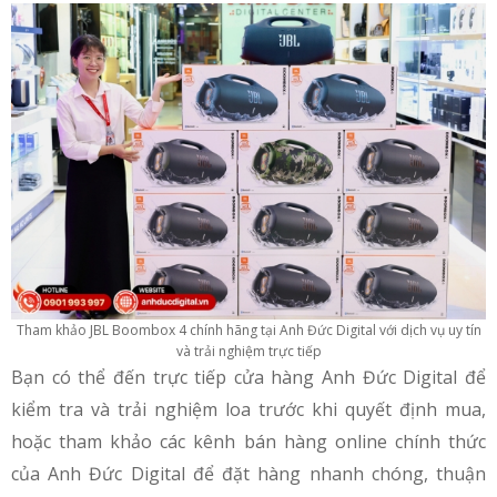
Tham khảo JBL Boombox 4 chính hãng tại Anh Đức Digital với dịch vụ uy tín
và trải nghiệm trực tiếp
Bạn có thể đến trực tiếp cửa hàng Anh Đức Digital để
kiểm tra và trải nghiệm loa trước khi quyết định mua,
hoặc tham khảo các kênh bán hàng online chính thức
của Anh Đức Digital để đặt hàng nhanh chóng, thuận