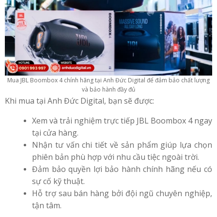
Mua JBL Boombox 4 chính hãng tại Anh Đức Digital để đảm bảo chất lượng
và bảo hành đầy đủ
Khi mua tại Anh Đức Digital, bạn sẽ được:
Xem và trải nghiệm trực tiếp JBL Boombox 4 ngay
tại cửa hàng.
Nhận tư vấn chi tiết về sản phẩm giúp lựa chọn
phiên bản phù hợp với nhu cầu tiệc ngoài trời.
Đảm bảo quyền lợi bảo hành chính hãng nếu có
sự cố kỹ thuật.
Hỗ trợ sau bán hàng bởi đội ngũ chuyên nghiệp,
tận tâm.