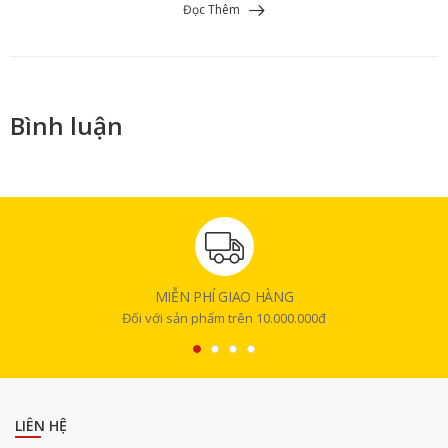
Đọc Thêm
Bình luận
MIỄN PHÍ GIAO HÀNG
Đối với sản phẩm trên 10.000.000đ
LIÊN HỆ