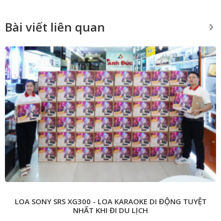
Bài viết liên quan
LOA SONY SRS XG300 - LOA KARAOKE DI ĐỘNG TUYỆT
NHẤT KHI ĐI DU LỊCH