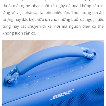
thoải mái nghe nhạc suốt cả ngày dài mà không cần lo
lắng về việc phải sạc lại pin nhiều lần. Thời lượng pin ấn
tượng này đặc biệt hữu ích cho những buổi dã ngoại, tiệc
tùng hay các chuyến đi xa, nơi mà nguồn điện có thể
không luôn sẵn có.