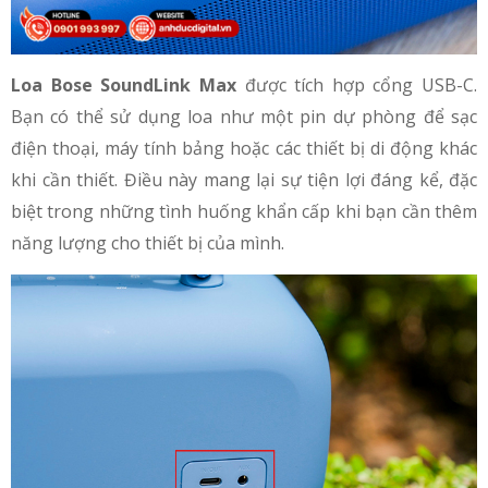
Loa Bose SoundLink Max
được tích hợp cổng USB-C.
Bạn có thể sử dụng loa như một pin dự phòng để sạc
điện thoại, máy tính bảng hoặc các thiết bị di động khác
khi cần thiết. Điều này mang lại sự tiện lợi đáng kể, đặc
biệt trong những tình huống khẩn cấp khi bạn cần thêm
năng lượng cho thiết bị của mình.