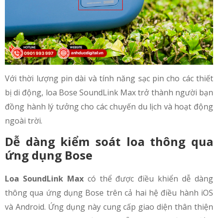
Với thời lượng pin dài và tính năng sạc pin cho các thiết
bị di động, loa Bose SoundLink Max trở thành người bạn
đồng hành lý tưởng cho các chuyến du lịch và hoạt động
ngoài trời.
Dễ dàng kiểm soát loa thông qua
ứng dụng Bose
Loa SoundLink Max
có thể được điều khiển dễ dàng
thông qua ứng dụng Bose trên cả hai hệ điều hành iOS
và Android. Ứng dụng này cung cấp giao diện thân thiện