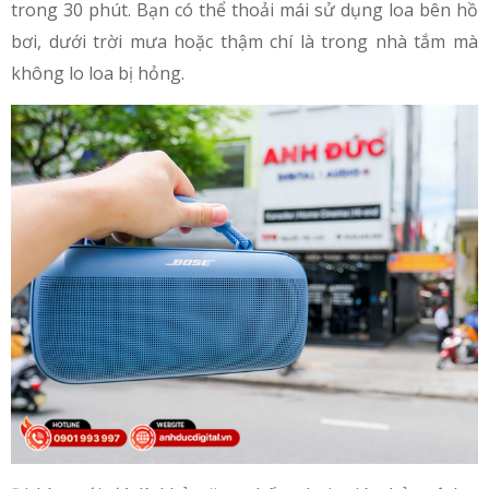
trong 30 phút. Bạn có thể thoải mái sử dụng loa bên hồ
bơi, dưới trời mưa hoặc thậm chí là trong nhà tắm mà
không lo loa bị hỏng.