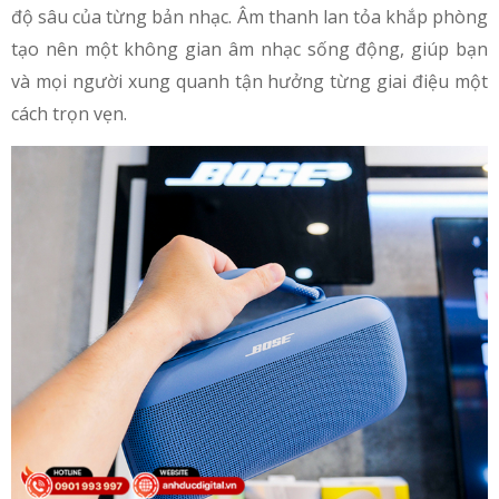
độ sâu của từng bản nhạc. Âm thanh lan tỏa khắp phòng
tạo nên một không gian âm nhạc sống động, giúp bạn
và mọi người xung quanh tận hưởng từng giai điệu một
cách trọn vẹn.