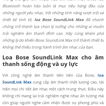
Bluetooth hoàn hảo luôn là mục tiêu hàng đầu của
những người yêu nhạc. Với những tính năng vượt trội và
thiết kế tinh tế,
loa Bose SoundLink Max
đã nhanh
chóng trở thành lựa chọn lý tưởng cho những ai muốn
trải nghiệm âm thanh đỉnh cao. Hãy cùng khám phá
những lý do khiến Bose SoundLink Max trở thành thiết bị
không thể thiếu trong hành trình âm nhạc của bạn.
Loa Bose SoundLink Max cho âm
thanh sống động và uy lực
Với công nghệ âm thanh tiên tiến của Bose,
loa
SoundLink Max
cung cấp âm thanh chất lượng cao, tái
hiện mọi chi tiết âm nhạc một cách trung thực. Điều này
không chỉ mang lại trải nghiệm nghe nhạc ấn tượng mà
còn giúp người nghe cảm nhận được sự phong phú và