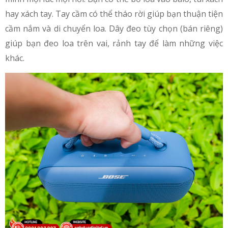
hay xách tay. Tay cầm có thể tháo rời giúp bạn thuận tiện
cầm nắm và di chuyển loa. Dây đeo tùy chọn (bán riêng)
giúp bạn đeo loa trên vai, rảnh tay để làm những việc
khác.