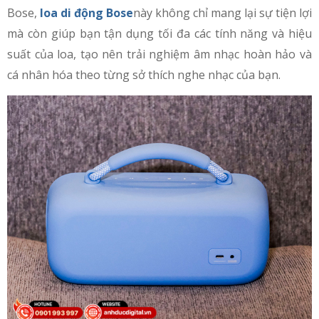
Bose,
loa di động Bose
này không chỉ mang lại sự tiện lợi
mà còn giúp bạn tận dụng tối đa các tính năng và hiệu
suất của loa, tạo nên trải nghiệm âm nhạc hoàn hảo và
cá nhân hóa theo từng sở thích nghe nhạc của bạn.