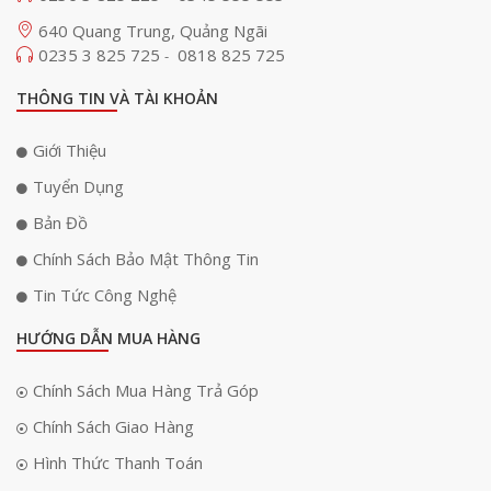
640 Quang Trung, Quảng Ngãi
0235 3 825 725
0818 825 725
-
THÔNG TIN VÀ TÀI KHOẢN
Giới Thiệu
Tuyển Dụng
Bản Đồ
Chính Sách Bảo Mật Thông Tin
Tin Tức Công Nghệ
HƯỚNG DẪN MUA HÀNG
Chính Sách Mua Hàng Trả Góp
Chính Sách Giao Hàng
Hình Thức Thanh Toán