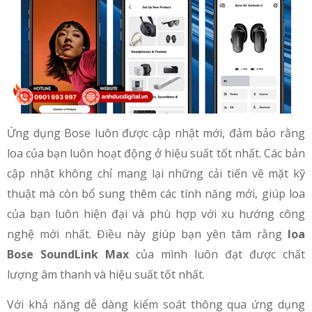
Ứng dụng Bose luôn được cập nhật mới, đảm bảo rằng
loa của bạn luôn hoạt động ở hiệu suất tốt nhất. Các bản
cập nhật không chỉ mang lại những cải tiến về mặt kỹ
thuật mà còn bổ sung thêm các tính năng mới, giúp loa
của bạn luôn hiện đại và phù hợp với xu hướng công
nghệ mới nhất. Điều này giúp bạn yên tâm rằng
loa
Bose SoundLink Max
của mình luôn đạt được chất
lượng âm thanh và hiệu suất tốt nhất.
Với khả năng dễ dàng kiểm soát thông qua ứng dụng