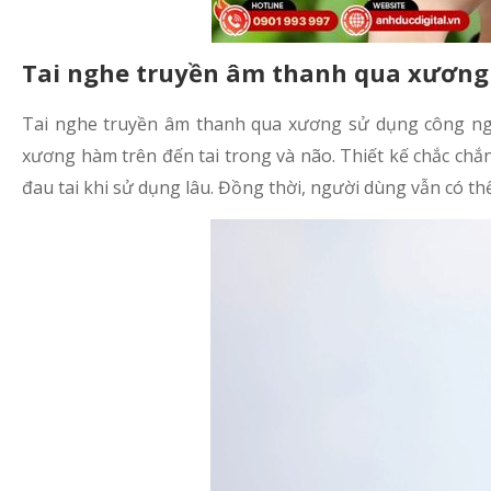
Tai nghe truyền âm thanh qua xương 
Tai nghe truyền âm thanh qua xương sử dụng công ng
xương hàm trên đến tai trong và não. Thiết kế chắc chắn
đau tai khi sử dụng lâu. Đồng thời, người dùng vẫn có 