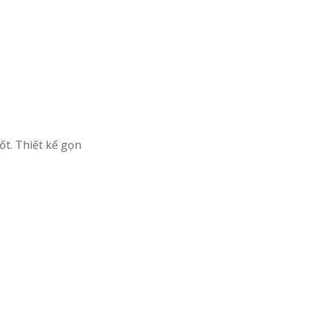
ốt. Thiết kế gọn