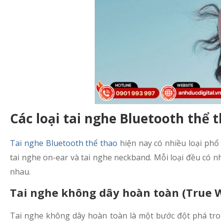
Các loại tai nghe Bluetooth thể 
Tai nghe Bluetooth thể thao
hiện nay có nhiều loại phổ
tai nghe on-ear và tai nghe neckband. Mỗi loại đều có 
nhau.
Tai nghe không dây hoàn toàn (True W
Tai nghe không dây hoàn toàn là một bước đột phá tron