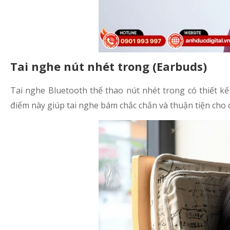
Tai nghe nút nhét trong (Earbuds)
Tai nghe Bluetooth thể thao nút nhét trong có thiết k
điểm này giúp tai nghe bám chắc chắn và thuận tiện cho 