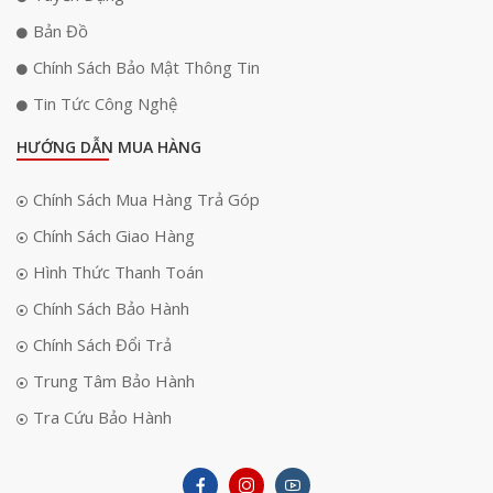
Bản Đồ
Chính Sách Bảo Mật Thông Tin
Tin Tức Công Nghệ
HƯỚNG DẪN MUA HÀNG
Chính Sách Mua Hàng Trả Góp
Chính Sách Giao Hàng
Hình Thức Thanh Toán
Chính Sách Bảo Hành
Chính Sách Đổi Trả
Trung Tâm Bảo Hành
Tra Cứu Bảo Hành