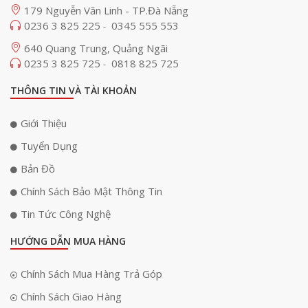
179 Nguyễn Văn Linh - TP.Đà Nẵng
0236 3 825 225
0345 555 553
-
640 Quang Trung, Quảng Ngãi
0235 3 825 725
0818 825 725
-
THÔNG TIN VÀ TÀI KHOẢN
Giới Thiệu
Tuyển Dụng
Bản Đồ
Chính Sách Bảo Mật Thông Tin
Tin Tức Công Nghệ
HƯỚNG DẪN MUA HÀNG
Chính Sách Mua Hàng Trả Góp
Chính Sách Giao Hàng