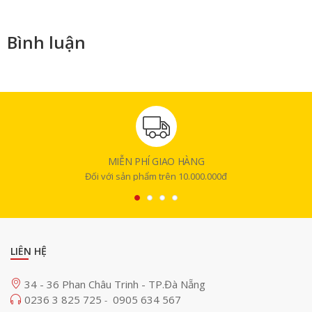
Bình luận
MIỄN PHÍ GIAO HÀNG
Đối với sản phẩm trên 10.000.000đ
LIÊN HỆ
34 - 36 Phan Châu Trinh - TP.Đà Nẵng
0236 3 825 725
0905 634 567
-