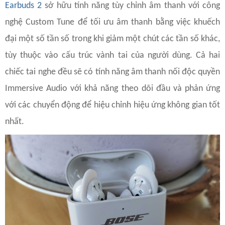
Earbuds 2
sở hữu tính năng tùy chỉnh âm thanh với công
nghệ Custom Tune để tối ưu âm thanh bằng việc khuếch
đại một số tần số trong khi giảm một chút các tần số khác,
tùy thuộc vào cấu trúc vành tai của người dùng. Cả hai
chiếc tai nghe đều sẽ có tính năng âm thanh nối độc quyền
Immersive Audio với khả năng theo dõi đầu và phản ứng
với các chuyển động để hiệu chỉnh hiệu ứng không gian tốt
nhất.