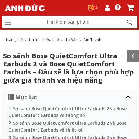
Trang chủ
Tin tức
Đánh Giá - Tư Vấn
Âm Thanh
So sánh Bose QuietComfort Ultra
Earbuds 2 và Bose QuietComfort
Earbuds – Đâu sẽ là lựa chọn phù hợp
giữa giá thành và hiệu năng
Mục lục
1
So sánh Bose QuietComfort Ultra Earbuds 2 và Bose
QuietComfort Earbuds về thông số
2
So sánh Bose QuietComfort Ultra Earbuds 2 và Bose
QuietComfort Earbuds về thiết kế
3
So sánh Bose QuietComfort Ultra Earbuds 2 và Bose