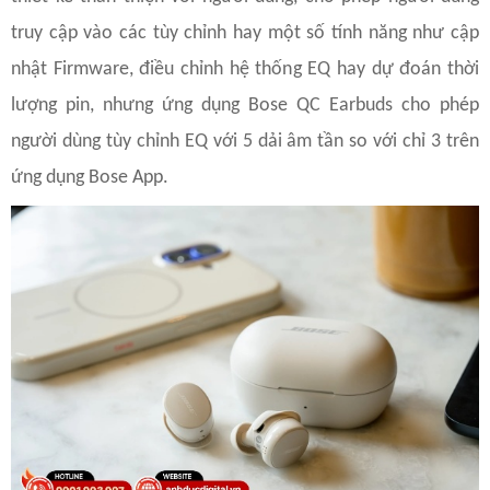
truy cập vào các tùy chỉnh hay một số tính năng như cập
nhật Firmware, điều chỉnh hệ thống EQ hay dự đoán thời
lượng pin, nhưng ứng dụng Bose QC Earbuds cho phép
người dùng tùy chỉnh EQ với 5 dải âm tần so với chỉ 3 trên
ứng dụng Bose App.