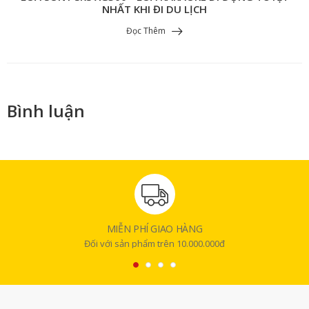
NHẤT KHI ĐI DU LỊCH
Đọc Thêm
Bình luận
MIỄN PHÍ GIAO HÀNG
Đối với sản phẩm trên 10.000.000đ