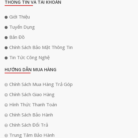
THÔNG TIN VÀ TÀI KHOẢN
Giới Thiệu
Tuyển Dụng
Bản Đồ
Chính Sách Bảo Mật Thông Tin
Tin Tức Công Nghệ
HƯỚNG DẪN MUA HÀNG
Chính Sách Mua Hàng Trả Góp
Chính Sách Giao Hàng
Hình Thức Thanh Toán
Chính Sách Bảo Hành
Chính Sách Đổi Trả
Trung Tâm Bảo Hành