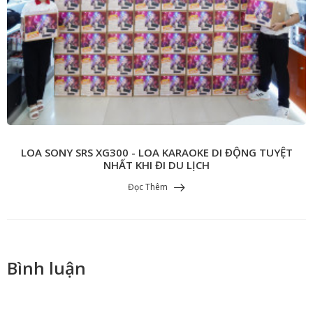
LOA SONY SRS XG300 - LOA KARAOKE DI ĐỘNG TUYỆT
NHẤT KHI ĐI DU LỊCH
Đọc Thêm
Bình luận