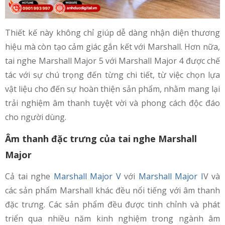
Thiết kế này không chỉ giúp dễ dàng nhận diện thương
hiệu mà còn tạo cảm giác gắn kết với Marshall. Hơn nữa,
tai nghe Marshall Major 5 với Marshall Major 4 được chế
tác với sự chú trọng đến từng chi tiết, từ việc chọn lựa
vật liệu cho đến sự hoàn thiện sản phẩm, nhằm mang lại
trải nghiệm âm thanh tuyệt vời và phong cách độc đáo
cho người dùng.
Âm thanh đặc trưng của tai nghe Marshall
Major
Cả tai nghe
Marshall Major V
với
Marshall Major I
V và
các sản phẩm Marshall khác đều nổi tiếng với âm thanh
đặc trưng. Các sản phẩm đều được tinh chỉnh và phát
triển qua nhiều năm kinh nghiệm trong ngành âm