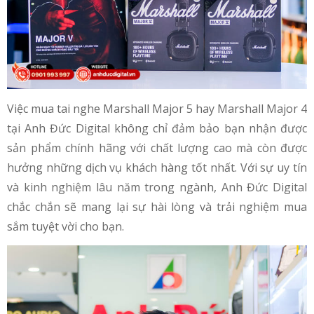
Việc mua tai nghe Marshall Major 5 hay Marshall Major 4
tại Anh Đức Digital không chỉ đảm bảo bạn nhận được
sản phẩm chính hãng với chất lượng cao mà còn được
hưởng những dịch vụ khách hàng tốt nhất. Với sự uy tín
và kinh nghiệm lâu năm trong ngành, Anh Đức Digital
chắc chắn sẽ mang lại sự hài lòng và trải nghiệm mua
sắm tuyệt vời cho bạn.