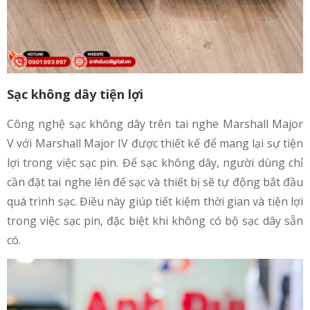
Sạc không dây tiện lợi
Công nghệ sạc không dây trên tai nghe Marshall Major
V với Marshall Major IV được thiết kế để mang lại sự tiện
lợi trong việc sạc pin. Để sạc không dây, người dùng chỉ
cần đặt tai nghe lên đế sạc và thiết bị sẽ tự động bắt đầu
quá trình sạc. Điều này giúp tiết kiệm thời gian và tiện lợi
trong việc sạc pin, đặc biệt khi không có bộ sạc dây sẵn
có.