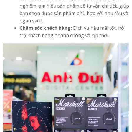
nghiệm, am hiểu sản phẩm sẽ tư vấn chi tiết, giúp
bạn chọn được sản phẩm phù hợp với nhu cầu và
ngân sách.
Chăm sóc khách hàng:
Dịch vụ hậu mãi tốt, hỗ
trợ khách hàng nhanh chóng và kịp thời.