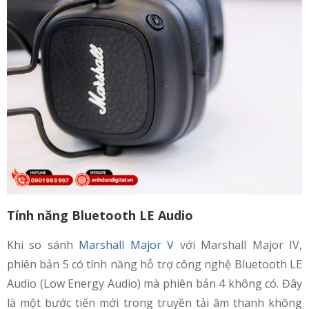
Tính năng Bluetooth LE Audio
Khi so sánh
Marshall Major V
với Marshall Major IV,
phiên bản 5 có tính năng hỗ trợ công nghệ Bluetooth LE
Audio (Low Energy Audio) mà phiên bản 4 không có. Đây
là một bước tiến mới trong truyền tải âm thanh không