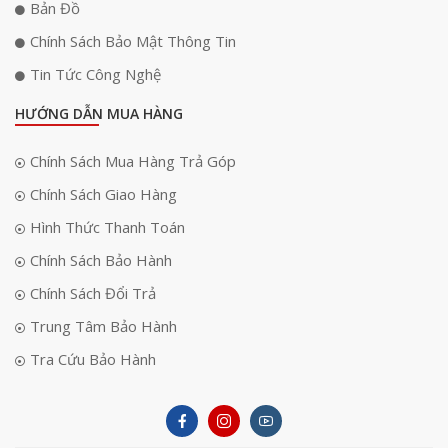
Bản Đồ
Chính Sách Bảo Mật Thông Tin
Tin Tức Công Nghệ
HƯỚNG DẪN MUA HÀNG
Chính Sách Mua Hàng Trả Góp
Chính Sách Giao Hàng
Hình Thức Thanh Toán
Chính Sách Bảo Hành
Chính Sách Đổi Trả
Trung Tâm Bảo Hành
Tra Cứu Bảo Hành