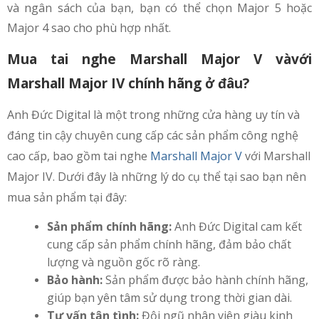
và ngân sách của bạn, bạn có thể chọn Major 5 hoặc
Major 4 sao cho phù hợp nhất.
Mua tai nghe Marshall Major V vàvới
Marshall Major IV chính hãng ở đâu?
Anh Đức Digital là một trong những cửa hàng uy tín và
đáng tin cậy chuyên cung cấp các sản phẩm công nghệ
cao cấp, bao gồm tai nghe
Marshall Major V
với Marshall
Major IV. Dưới đây là những lý do cụ thể tại sao bạn nên
mua sản phẩm tại đây:
Sản phẩm chính hãng:
Anh Đức Digital cam kết
cung cấp sản phẩm chính hãng, đảm bảo chất
lượng và nguồn gốc rõ ràng.
Bảo hành:
Sản phẩm được bảo hành chính hãng,
giúp bạn yên tâm sử dụng trong thời gian dài.
Tư vấn tận tình:
Đội ngũ nhân viên giàu kinh