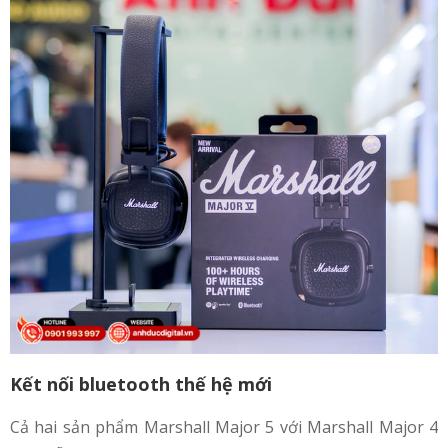
Kết nối bluetooth thế hệ mới
Cả hai sản phẩm Marshall Major 5 với Marshall Major 4