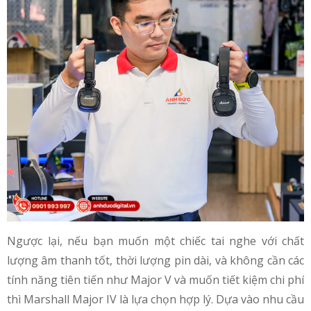
Ngược lại, nếu bạn muốn một chiếc tai nghe với chất
lượng âm thanh tốt, thời lượng pin dài, và không cần các
tính năng tiên tiến như Major V và muốn tiết kiệm chi phí
thì Marshall Major IV là lựa chọn hợp lý. Dựa vào nhu cầu