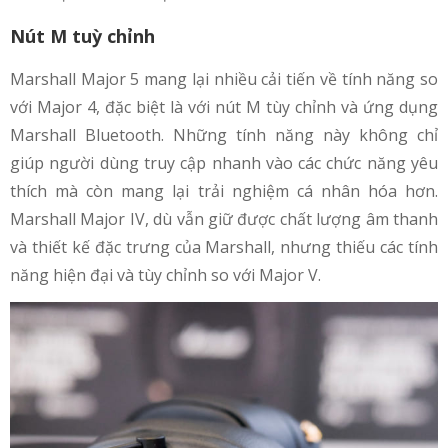
Nút M tuỳ chỉnh
Marshall Major 5 mang lại nhiều cải tiến về tính năng so
với Major 4, đặc biệt là với nút M tùy chỉnh và ứng dụng
Marshall Bluetooth. Những tính năng này không chỉ
giúp người dùng truy cập nhanh vào các chức năng yêu
thích mà còn mang lại trải nghiệm cá nhân hóa hơn.
Marshall Major IV, dù vẫn giữ được chất lượng âm thanh
và thiết kế đặc trưng của Marshall, nhưng thiếu các tính
năng hiện đại và tùy chỉnh so với Major V.