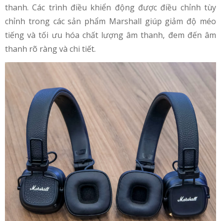
thanh. Các trình điều khiển động được điều chỉnh tùy
chỉnh trong các sản phẩm Marshall giúp giảm độ méo
tiếng và tối ưu hóa chất lượng âm thanh, đem đến âm
thanh rõ ràng và chi tiết.