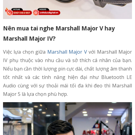
Nên mua tai nghe Marshall Major V hay
Marshall Major IV?
Việc lựa chọn giữa
Marshall Major V
với Marshall Major
IV phụ thuộc vào nhu cầu và sở thích cá nhân của bạn.
Nếu bạn cần thời lượng pin cực dài, chất lượng âm thanh
tốt nhất và các tính năng hiện đại như Bluetooth LE
Audio cùng với sự thoải mái tối đa khi đeo thì Marshall
Major 5 là lựa chọn phù hợp.