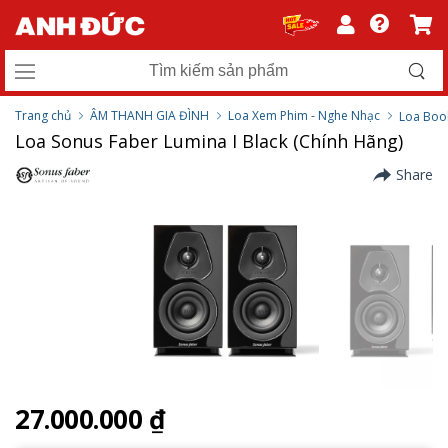
Trang chủ
ÂM THANH GIA ĐÌNH
Loa Xem Phim - Nghe Nhạc
Loa Boo
Loa Sonus Faber Lumina I Black (Chính Hãng)
Share
27.000.000 ₫