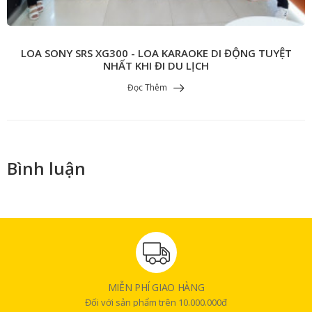
LOA SONY SRS XG300 - LOA KARAOKE DI ĐỘNG TUYỆT
NHẤT KHI ĐI DU LỊCH
Đọc Thêm
Bình luận
MIỄN PHÍ GIAO HÀNG
Đối với sản phẩm trên 10.000.000đ