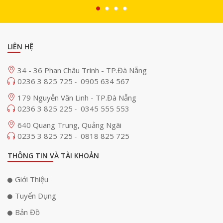
LIÊN HỆ
34 - 36 Phan Châu Trinh - TP.Đà Nẵng
0236 3 825 725
0905 634 567
-
179 Nguyễn Văn Linh - TP.Đà Nẵng
0236 3 825 225
0345 555 553
-
640 Quang Trung, Quảng Ngãi
0235 3 825 725
0818 825 725
-
THÔNG TIN VÀ TÀI KHOẢN
Giới Thiệu
Tuyển Dụng
Bản Đồ