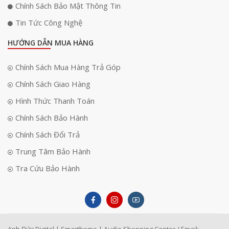
Chính Sách Bảo Mật Thông Tin
Tin Tức Công Nghệ
HƯỚNG DẪN MUA HÀNG
Chính Sách Mua Hàng Trả Góp
Chính Sách Giao Hàng
Hình Thức Thanh Toán
Chính Sách Bảo Hành
Chính Sách Đổi Trả
Trung Tâm Bảo Hành
Tra Cứu Bảo Hành