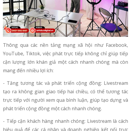
Thông qua các nền tảng mạng xã hội như Facebook,
YouTube, Tiktok, việc phát trực tiếp không chỉ giúp tiếp
cận lượng lớn khán giả một cách nhanh chóng mà còn
mang đến nhiều lợi ích:
- Tăng tương tác và phát triển cộng đồng: Livestream
tạo ra không gian giao tiếp hai chiều, có thể tương tác
trực tiếp với người xem qua bình luận, giúp tạo dựng và
phát triển cộng đồng một cách nhanh chóng.
- Tiếp cận khách hàng nhanh chóng: Livestream là cách
hiệu quả để các cá nhân và doanh nghiệp kết nối trực