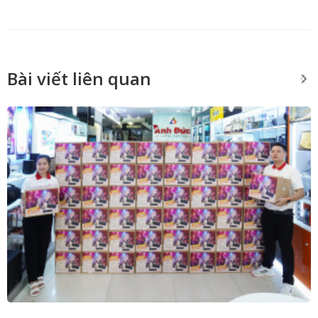
Bài viết liên quan