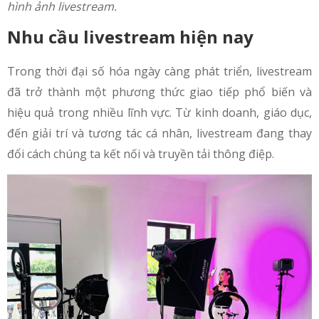
hình ảnh livestream.
Nhu cầu livestream hiện nay
Trong thời đại số hóa ngày càng phát triển, livestream
đã trở thành một phương thức giao tiếp phổ biến và
hiệu quả trong nhiều lĩnh vực. Từ kinh doanh, giáo dục,
đến giải trí và tương tác cá nhân, livestream đang thay
đổi cách chúng ta kết nối và truyền tải thông điệp.