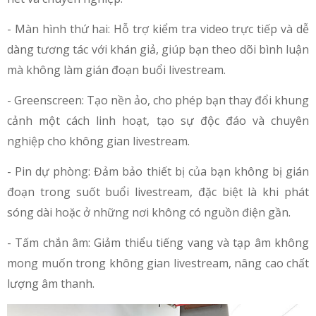
- Màn hình thứ hai: Hỗ trợ kiểm tra video trực tiếp và dễ
dàng tương tác với khán giả, giúp bạn theo dõi bình luận
mà không làm gián đoạn buổi livestream.
- Greenscreen: Tạo nền ảo, cho phép bạn thay đổi khung
cảnh một cách linh hoạt, tạo sự độc đáo và chuyên
nghiệp cho không gian livestream.
- Pin dự phòng: Đảm bảo thiết bị của bạn không bị gián
đoạn trong suốt buổi livestream, đặc biệt là khi phát
sóng dài hoặc ở những nơi không có nguồn điện gần.
- Tấm chắn âm: Giảm thiểu tiếng vang và tạp âm không
mong muốn trong không gian livestream, nâng cao chất
lượng âm thanh.