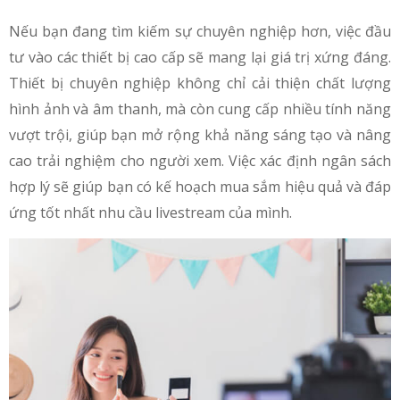
Nếu bạn đang tìm kiếm sự chuyên nghiệp hơn, việc đầu
tư vào các thiết bị cao cấp sẽ mang lại giá trị xứng đáng.
Thiết bị chuyên nghiệp không chỉ cải thiện chất lượng
hình ảnh và âm thanh, mà còn cung cấp nhiều tính năng
vượt trội, giúp bạn mở rộng khả năng sáng tạo và nâng
cao trải nghiệm cho người xem. Việc xác định ngân sách
hợp lý sẽ giúp bạn có kế hoạch mua sắm hiệu quả và đáp
ứng tốt nhất nhu cầu livestream của mình.