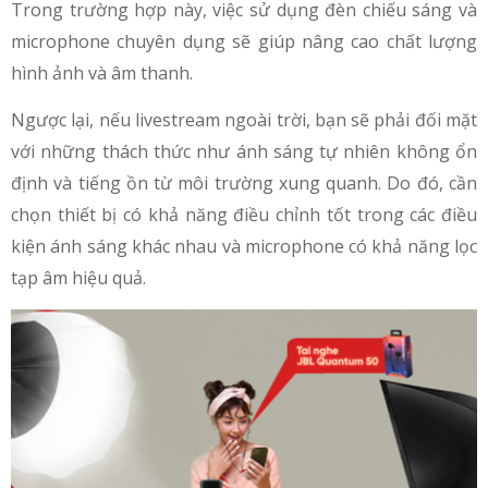
Trong trường hợp này, việc sử dụng đèn chiếu sáng và
microphone chuyên dụng sẽ giúp nâng cao chất lượng
hình ảnh và âm thanh.
Ngược lại, nếu livestream ngoài trời, bạn sẽ phải đối mặt
với những thách thức như ánh sáng tự nhiên không ổn
định và tiếng ồn từ môi trường xung quanh. Do đó, cần
chọn thiết bị có khả năng điều chỉnh tốt trong các điều
kiện ánh sáng khác nhau và microphone có khả năng lọc
tạp âm hiệu quả.