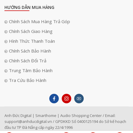
HƯỚNG DẪN MUA HÀNG
Chính Sách Mua Hàng Trả Góp
Chính Sách Giao Hàng
Hình Thức Thanh Toán
Chính Sách Bảo Hành
Chính Sách Đổi Trả
Trung Tâm Bảo Hành
Tra Cứu Bảo Hành
Anh Đức Digital | Smarthome | Audio Shopping Center / Email:
support@anhducdigital.vn
/ GPDKKD Số 0400125194 do Sở kế hoạch
đầu tư TP Đà Nẵng cấp ngày 22/4/1996