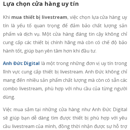
Lựa chọn cửa hàng uy tín
Khi
mua thiết bị livestream
, việc chọn lựa cửa hàng uy
tín là yếu tố quan trọng để đảm bảo chất lượng sản
phẩm và dịch vụ. Một cửa hàng đáng tin cậy không chỉ
cung cấp các thiết bị chính hãng mà còn có chế độ bảo
hành tốt, giúp bạn yên tâm hơn khi đầu tư.
Anh Đức Digital
là một trong những đơn vị uy tín trong
lĩnh vực cung cấp thiết bị livestream. Anh Đức không chỉ
mang đến nhiều sản phẩm chất lượng mà còn có sẵn các
combo livestream, phù hợp với nhu cầu của từng người
dùng.
Việc mua sắm tại những cửa hàng như Anh Đức Digital
sẽ giúp bạn dễ dàng tìm được thiết bị phù hợp với yêu
cầu livestream của mình, đồng thời nhận được sự hỗ trợ