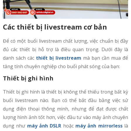
Các thiết bị livestream cơ bản
Để có một buổi livestream chất lượng, việc chuẩn bị đầy
đủ các thiết bị hỗ trợ là điều quan trọng. Dưới đây là
danh sách các
thiết bị livestream
mà bạn cần mua để
tăng tính chuyên nghiệp cho buổi phát sóng của bạn:
Thiết bị ghi hình
Thiết bị ghi hình là thiết bị không thể thiếu trong bất kỳ
buổi livestream nào. Bạn có thể bắt đầu bằng việc sử
dụng điện thoại thông minh, nhưng để đạt được chất
lượng hình ảnh tốt hơn, việc đầu tư vào máy ảnh chuyên
dụng như
máy ảnh DSLR
hoặc
máy ảnh mirrorless
là