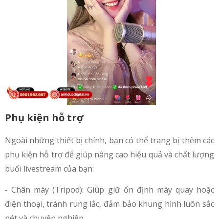
Phụ kiện hỗ trợ
Ngoài những thiết bị chính, bạn có thể trang bị thêm các
phụ kiện hỗ trợ để giúp nâng cao hiệu quả và chất lượng
buổi livestream của bạn:
- Chân máy (Tripod): Giúp giữ ổn định máy quay hoặc
điện thoại, tránh rung lắc, đảm bảo khung hình luôn sắc
nét và chuyên nghiệp.