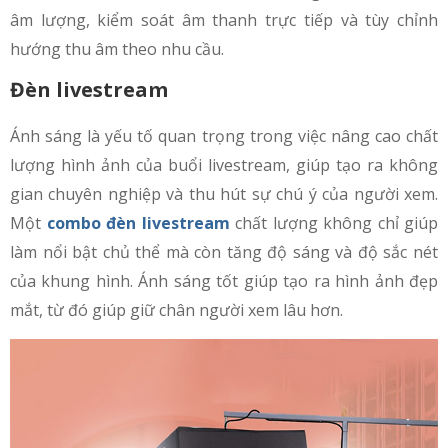
âm lượng, kiểm soát âm thanh trực tiếp và tùy chỉnh
hướng thu âm theo nhu cầu.
Đèn livestream
Ánh sáng là yếu tố quan trọng trong việc nâng cao chất
lượng hình ảnh của buổi livestream, giúp tạo ra không
gian chuyên nghiệp và thu hút sự chú ý của người xem.
Một
combo đèn livestream
chất lượng không chỉ giúp
làm nổi bật chủ thể mà còn tăng độ sáng và độ sắc nét
của khung hình. Ánh sáng tốt giúp tạo ra hình ảnh đẹp
mắt, từ đó giúp giữ chân người xem lâu hơn.