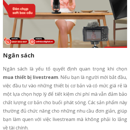
Ngân sách
Ngân sách là yếu tố quyết định quan trọng khi chọn
mua thiết bị livestream
. Nếu bạn là người mới bắt đầu,
việc đầu tư vào những thiết bị cơ bản và có mức giá rẻ là
một lựa chọn hợp lý để tiết kiệm chi phí mà vẫn đảm bảo
chất lượng cơ bản cho buổi phát sóng. Các sản phẩm này
thường đủ chức năng cho những nhu cầu đơn giản, giúp
bạn làm quen với việc livestream mà không phải lo lắng
về tài chính.