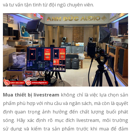
và tư vấn tận tình từ đội ngũ chuyên viên.
Mua thiết bị livestream
không chỉ là việc lựa chọn sản
phẩm phù hợp với nhu cầu và ngân sách, mà còn là quyết
định quan trọng ảnh hưởng đến chất lượng buổi phát
sóng. Hãy xác định rõ mục đích livestream, môi trường
sử dụng và kiểm tra sản phẩm trước khi mua để đảm