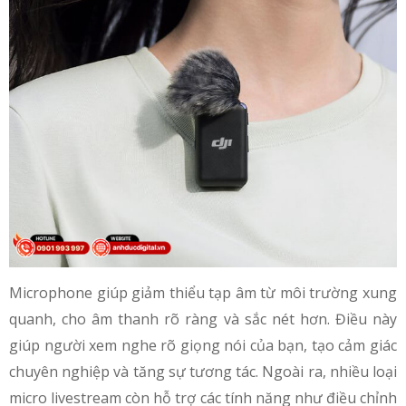
Microphone giúp giảm thiểu tạp âm từ môi trường xung
quanh, cho âm thanh rõ ràng và sắc nét hơn. Điều này
giúp người xem nghe rõ giọng nói của bạn, tạo cảm giác
chuyên nghiệp và tăng sự tương tác. Ngoài ra, nhiều loại
micro livestream còn hỗ trợ các tính năng như điều chỉnh