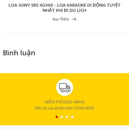
LOA SONY SRS XG300 - LOA KARAOKE DI ĐỘNG TUYỆT
NHẤT KHI ĐI DU LỊCH
Đọc Thêm
Bình luận
MIỄN PHÍ GIAO HÀNG
Đối với sản phẩm trên 10.000.000đ