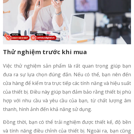
Thử nghiệm trước khi mua
Việc thử nghiệm sản phẩm là rất quan trọng giúp bạn
đưa ra sự lựa chọn đúng đắn. Nếu có thể, bạn nên đến
cửa hàng để kiểm tra trực tiếp các tính năng và hiệu suất
của thiết bị. Điều này giúp bạn đảm bảo rằng thiết bị phù
hợp với nhu cầu và yêu cầu của bạn, từ chất lượng âm
thanh, hình ảnh đến khả năng sử dụng.
Đồng thời, bạn có thể trải nghiệm được thiết kế, độ bền
và tính năng điều chỉnh của thiết bị. Ngoài ra, bạn cũng