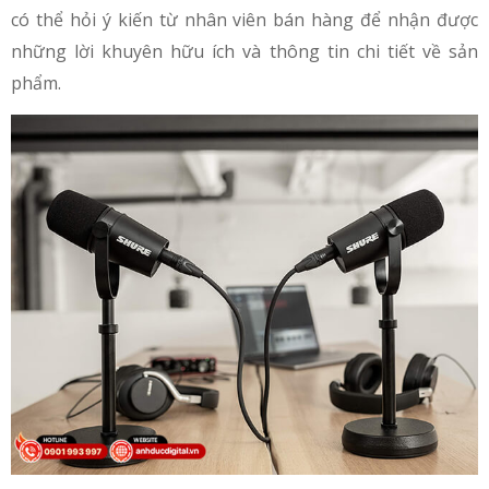
có thể hỏi ý kiến từ nhân viên bán hàng để nhận được
những lời khuyên hữu ích và thông tin chi tiết về sản
phẩm.