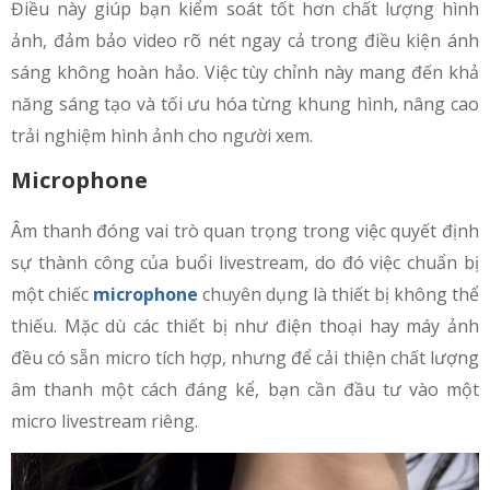
Điều này giúp bạn kiểm soát tốt hơn chất lượng hình
ảnh, đảm bảo video rõ nét ngay cả trong điều kiện ánh
sáng không hoàn hảo. Việc tùy chỉnh này mang đến khả
năng sáng tạo và tối ưu hóa từng khung hình, nâng cao
trải nghiệm hình ảnh cho người xem.
Microphone
Âm thanh đóng vai trò quan trọng trong việc quyết định
sự thành công của buổi livestream, do đó việc chuẩn bị
một chiếc
microphone
chuyên dụng là thiết bị không thể
thiếu. Mặc dù các thiết bị như điện thoại hay máy ảnh
đều có sẵn micro tích hợp, nhưng để cải thiện chất lượng
âm thanh một cách đáng kể, bạn cần đầu tư vào một
micro livestream riêng.