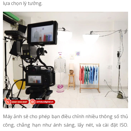
lựa chọn lý tưởng.
Máy ảnh sẽ cho phép bạn điều chỉnh nhiều thông số thủ
công, chẳng hạn như ánh sáng, lấy nét, và cài đặt ISO.