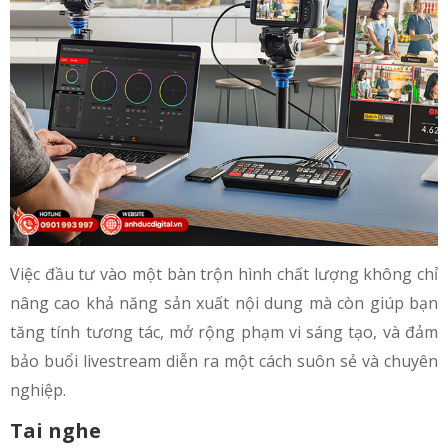
Việc đầu tư vào một bàn trộn hình chất lượng không chỉ
nâng cao khả năng sản xuất nội dung mà còn giúp bạn
tăng tính tương tác, mở rộng phạm vi sáng tạo, và đảm
bảo buổi livestream diễn ra một cách suôn sẻ và chuyên
nghiệp.
Tai nghe