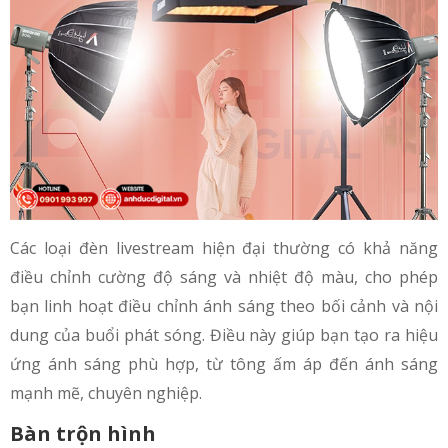
Các loại đèn livestream hiện đại thường có khả năng
điều chỉnh cường độ sáng và nhiệt độ màu, cho phép
bạn linh hoạt điều chỉnh ánh sáng theo bối cảnh và nội
dung của buổi phát sóng. Điều này giúp bạn tạo ra hiệu
ứng ánh sáng phù hợp, từ tông ấm áp đến ánh sáng
mạnh mẽ, chuyên nghiệp.
Bàn trộn hình