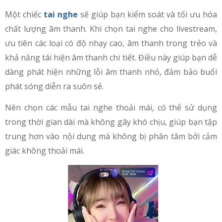
Một chiếc
tai nghe
sẽ giúp bạn kiểm soát và tối ưu hóa
chất lượng âm thanh. Khi chọn tai nghe cho livestream,
ưu tiên các loại có độ nhạy cao, âm thanh trong trẻo và
khả năng tái hiện âm thanh chi tiết. Điều này giúp bạn dễ
dàng phát hiện những lỗi âm thanh nhỏ, đảm bảo buổi
phát sóng diễn ra suôn sẻ.
Nên chọn các mẫu tai nghe thoải mái, có thể sử dụng
trong thời gian dài mà không gây khó chịu, giúp bạn tập
trung hơn vào nội dung mà không bị phân tâm bởi cảm
giác không thoải mái.