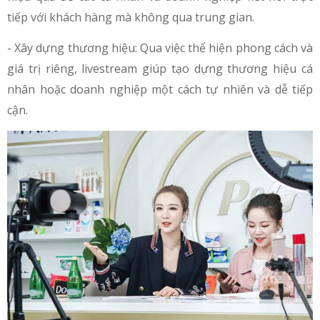
tiếp với khách hàng mà không qua trung gian.
- Xây dựng thương hiệu: Qua việc thể hiện phong cách và
giá trị riêng, livestream giúp tạo dựng thương hiệu cá
nhân hoặc doanh nghiệp một cách tự nhiên và dễ tiếp
cận.