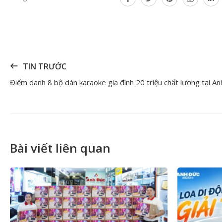
TIN TRƯỚC
Bài viết liên quan