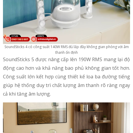
SoundSticks 4 có công suất 140W RMS đủ lấp đầy không gian phòng với âm
thanh ổn định
SoundSticks 5 được nâng cấp lên 190W RMS mang lại độ
động cao hơn và khả năng bao phủ không gian tốt hơn.
Công suất lớn kết hợp cùng thiết kế loa ba đường tiếng
giúp hệ thống duy trì chất lượng âm thanh rõ ràng ngay
cả khi tăng âm lượng.