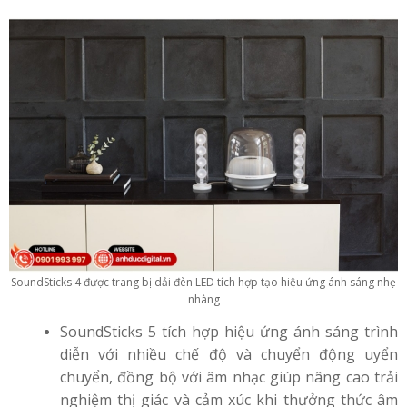
SoundSticks 4 được trang bị dải đèn LED tích hợp tạo hiệu ứng ánh sáng nhẹ
nhàng
SoundSticks 5 tích hợp hiệu ứng ánh sáng trình
diễn với nhiều chế độ và chuyển động uyển
chuyển, đồng bộ với âm nhạc giúp nâng cao trải
nghiệm thị giác và cảm xúc khi thưởng thức âm