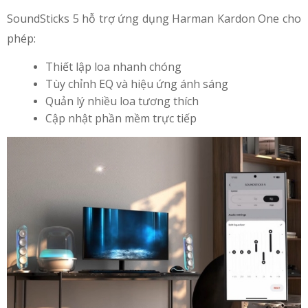
SoundSticks 5 hỗ trợ ứng dụng Harman Kardon One cho
phép:
Thiết lập loa nhanh chóng
Tùy chỉnh EQ và hiệu ứng ánh sáng
Quản lý nhiều loa tương thích
Cập nhật phần mềm trực tiếp