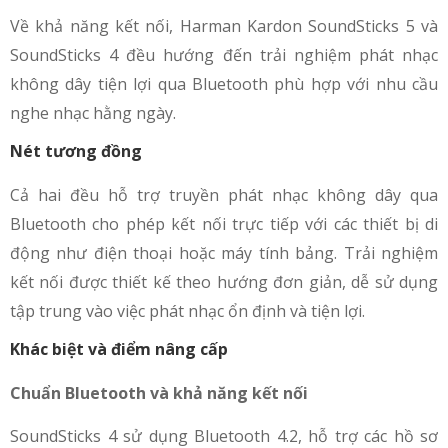
Về khả năng kết nối, Harman Kardon SoundSticks 5 và
SoundSticks 4 đều hướng đến trải nghiệm phát nhạc
không dây tiện lợi qua Bluetooth phù hợp với nhu cầu
nghe nhạc hằng ngày.
Nét tương đồng
Cả hai đều hỗ trợ truyền phát nhạc không dây qua
Bluetooth cho phép kết nối trực tiếp với các thiết bị di
động như điện thoại hoặc máy tính bảng. Trải nghiệm
kết nối được thiết kế theo hướng đơn giản, dễ sử dụng
tập trung vào việc phát nhạc ổn định và tiện lợi.
Khác biệt và điểm nâng cấp
Chuẩn Bluetooth và khả năng kết nối
SoundSticks 4 sử dụng Bluetooth 4.2, hỗ trợ các hồ sơ