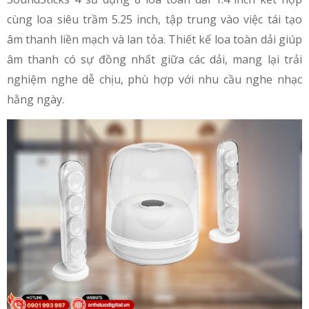
cùng loa siêu trầm 5.25 inch, tập trung vào việc tái tạo
âm thanh liền mạch và lan tỏa. Thiết kế loa toàn dải giúp
âm thanh có sự đồng nhất giữa các dải, mang lại trải
nghiệm nghe dễ chịu, phù hợp với nhu cầu nghe nhạc
hằng ngày.