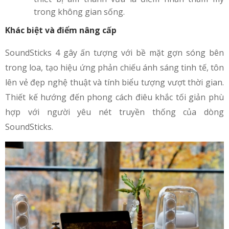
trong không gian sống.
Khác biệt và điểm nâng cấp
SoundSticks 4 gây ấn tượng với bề mặt gợn sóng bên
trong loa, tạo hiệu ứng phản chiếu ánh sáng tinh tế, tôn
lên vẻ đẹp nghệ thuật và tính biểu tượng vượt thời gian.
Thiết kế hướng đến phong cách điêu khắc tối giản phù
hợp với người yêu nét truyền thống của dòng
SoundSticks.