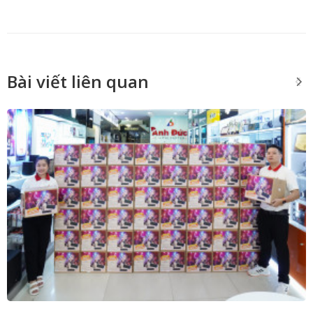
Bài viết liên quan