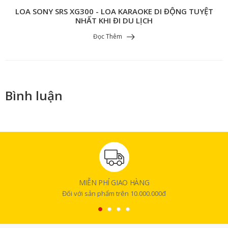
LOA SONY SRS XG300 - LOA KARAOKE DI ĐỘNG TUYỆT
NHẤT KHI ĐI DU LỊCH
Đọc Thêm
Bình luận
MIỄN PHÍ GIAO HÀNG
Đối với sản phẩm trên 10.000.000đ