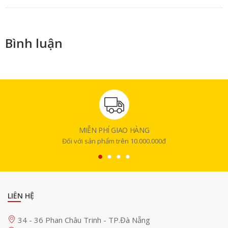
Bình luận
MIỄN PHÍ GIAO HÀNG
Đối với sản phẩm trên 10.000.000đ
LIÊN HỆ
34 - 36 Phan Châu Trinh - TP.Đà Nẵng