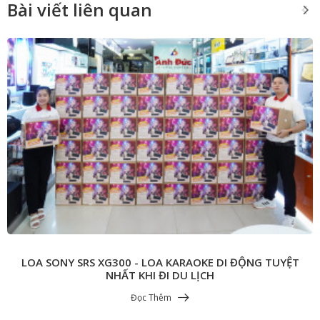
Bài viết liên quan
LOA SONY SRS XG300 - LOA KARAOKE DI ĐỘNG TUYỆT
NHẤT KHI ĐI DU LỊCH
Đọc Thêm