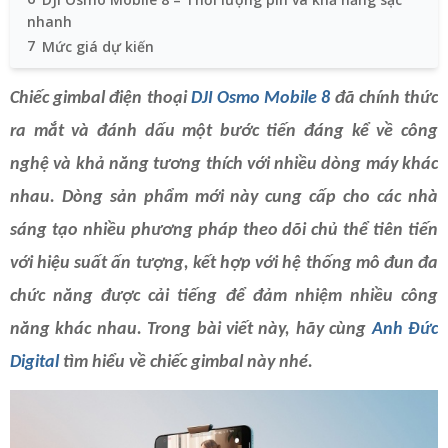
nhanh
7
Mức giá dự kiến
Chiếc gimbal điện thoại
DJI Osmo Mobile 8
đã chính thức
ra mắt và đánh dấu một bước tiến đáng kể về công
nghệ và khả năng tương thích với nhiều dòng máy khác
nhau. Dòng sản phẩm mới này cung cấp cho các nhà
sáng tạo nhiều phương pháp theo dõi chủ thể tiên tiến
với hiệu suất ấn tượng, kết hợp với hệ thống mô đun đa
chức năng được cải tiếng để đảm nhiệm nhiều công
năng khác nhau. Trong bài viết này, hãy cùng
Anh Đức
Digital
tìm hiểu về chiếc gimbal này nhé.