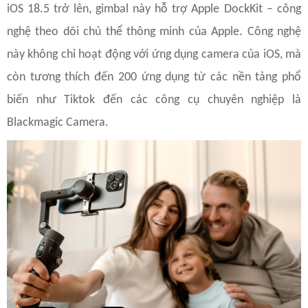
iOS 18.5 trở lên, gimbal này hỗ trợ Apple DockKit – công
nghệ theo dõi chủ thể thông minh của Apple. Công nghệ
này không chỉ hoạt động với ứng dụng camera của iOS, mà
còn tương thích đến 200 ứng dụng từ các nền tảng phổ
biến như Tiktok đến các công cụ chuyên nghiệp là
Blackmagic Camera.