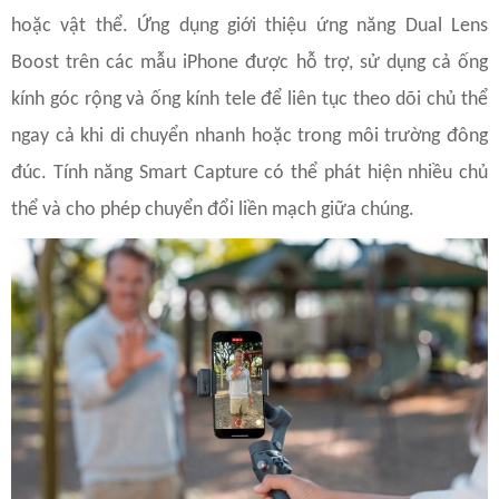
hoặc vật thể. Ứng dụng giới thiệu ứng năng Dual Lens
Boost trên các mẫu iPhone được hỗ trợ, sử dụng cả ống
kính góc rộng và ống kính tele để liên tục theo dõi chủ thể
ngay cả khi di chuyển nhanh hoặc trong môi trường đông
đúc. Tính năng Smart Capture có thể phát hiện nhiều chủ
thể và cho phép chuyển đổi liền mạch giữa chúng.