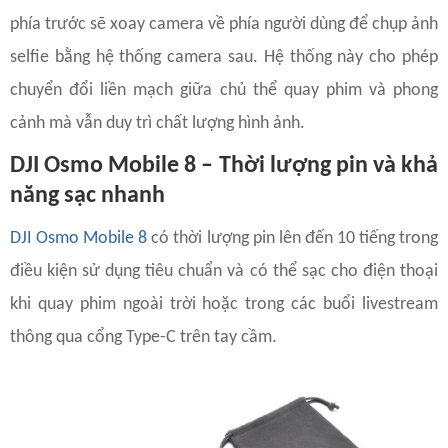
phía trước sẽ xoay camera về phía người dùng để chụp ảnh
selfie bằng hệ thống camera sau. Hệ thống này cho phép
chuyển đổi liền mạch giữa chủ thể quay phim và phong
cảnh mà vẫn duy trì chất lượng hình ảnh.
DJI Osmo Mobile 8 – Thời lượng pin và khả
năng sạc nhanh
DJI Osmo Mobile 8
có thời lượng pin lên đến 10 tiếng trong
điều kiện sử dụng tiêu chuẩn và có thể sạc cho điện thoại
khi quay phim ngoài trời hoặc trong các buổi livestream
thông qua cổng Type-C trên tay cầm.