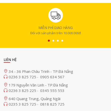
MIỄN PHÍ GIAO HÀNG
Đối với sản phẩm trên 10.000.000đ
LIÊN HỆ
34 - 36 Phan Châu Trinh - TP.Đà Nẵng
0236 3 825 725
0905 634 567
-
179 Nguyễn Văn Linh - TP.Đà Nẵng
0236 3 825 225
0345 555 553
-
640 Quang Trung, Quảng Ngãi
0235 3 825 725
0818 825 725
-