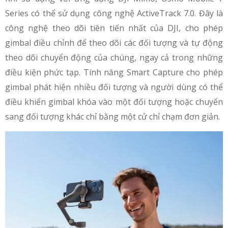
Series có thể sử dụng công nghệ ActiveTrack 7.0. Đây là
công nghệ theo dõi tiên tiến nhất của DJI, cho phép
gimbal điều chỉnh để theo dõi các đối tượng và tự động
theo dõi chuyển động của chúng, ngay cả trong những
điều kiện phức tạp. Tính năng Smart Capture cho phép
gimbal phát hiện nhiều đối tượng và người dùng có thể
điều khiển gimbal khóa vào một đối tượng hoặc chuyển
sang đối tượng khác chỉ bằng một cử chỉ chạm đơn giản.