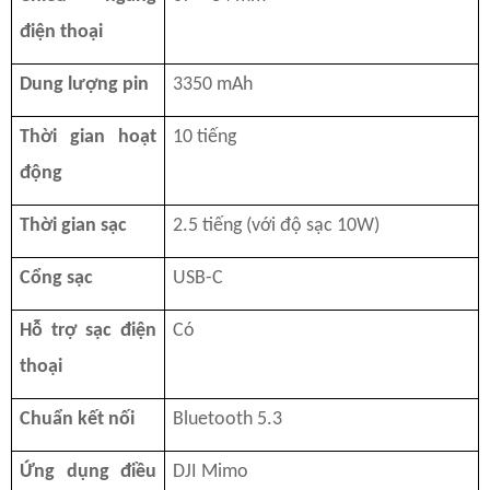
điện thoại
Dung lượng pin
3350 mAh
Thời gian hoạt
10 tiếng
động
Thời gian sạc
2.5 tiếng (với độ sạc 10W)
Cổng sạc
USB-C
Hỗ trợ sạc điện
Có
thoại
Chuẩn kết nối
Bluetooth 5.3
Ứng dụng điều
DJI Mimo