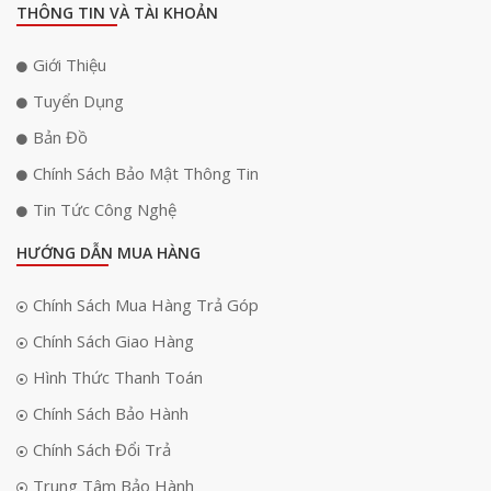
THÔNG TIN VÀ TÀI KHOẢN
Giới Thiệu
Tuyển Dụng
Bản Đồ
Chính Sách Bảo Mật Thông Tin
Tin Tức Công Nghệ
HƯỚNG DẪN MUA HÀNG
Chính Sách Mua Hàng Trả Góp
Chính Sách Giao Hàng
Hình Thức Thanh Toán
Chính Sách Bảo Hành
Chính Sách Đổi Trả
Trung Tâm Bảo Hành