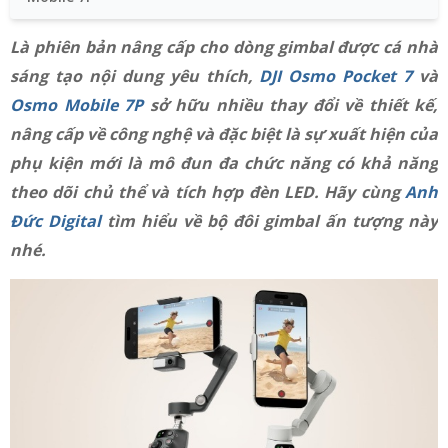
Là phiên bản nâng cấp cho dòng gimbal được cá nhà
sáng tạo nội dung yêu thích,
DJI Osmo Pocket 7
và
Osmo Mobile 7P
sở hữu nhiều thay đổi về thiết kế,
nâng cấp về công nghệ và đặc biệt là sự xuất hiện của
phụ kiện mới là mô đun đa chức năng có khả năng
theo dõi chủ thể và tích hợp đèn LED. Hãy cùng
Anh
Đức Digital
tìm hiểu về bộ đôi gimbal ấn tượng này
nhé.