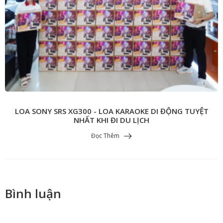
LOA SONY SRS XG300 - LOA KARAOKE DI ĐỘNG TUYỆT
NHẤT KHI ĐI DU LỊCH
Đọc Thêm
Bình luận