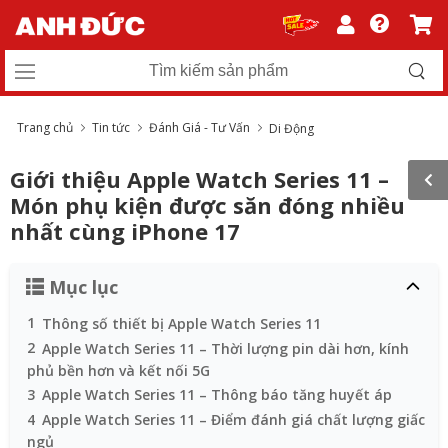
Trang chủ
Tin tức
Đánh Giá - Tư Vấn
Di Động
Giới thiệu Apple Watch Series 11 –
Món phụ kiện được săn đóng nhiều
nhất cùng iPhone 17
Mục lục
1
Thông số thiết bị Apple Watch Series 11
2
Apple Watch Series 11 – Thời lượng pin dài hơn, kính
phủ bền hơn và kết nối 5G
3
Apple Watch Series 11 – Thông báo tăng huyết áp
4
Apple Watch Series 11 – Điểm đánh giá chất lượng giấc
ngủ