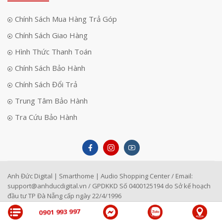
Chính Sách Mua Hàng Trả Góp
Chính Sách Giao Hàng
Hình Thức Thanh Toán
Chính Sách Bảo Hành
Chính Sách Đổi Trả
Trung Tâm Bảo Hành
Tra Cứu Bảo Hành
Anh Đức Digital | Smarthome | Audio Shopping Center / Email:
support@anhducdigital.vn
/ GPDKKD Số 0400125194 do Sở kế hoạch
đầu tư TP Đà Nẵng cấp ngày 22/4/1996
0901 993 997