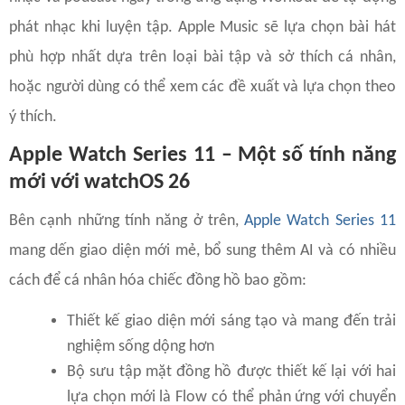
phát nhạc khi luyện tập. Apple Music sẽ lựa chọn bài hát
phù hợp nhất dựa trên loại bài tập và sở thích cá nhân,
hoặc người dùng có thể xem các đề xuất và lựa chọn theo
ý thích.
Apple Watch Series 11 – Một số tính năng
mới với watchOS 26
Bên cạnh những tính năng ở trên,
Apple Watch Series 11
mang dến giao diện mới mẻ, bổ sung thêm AI và có nhiều
cách để cá nhân hóa chiếc đồng hồ bao gồm:
Thiết kế giao diện mới sáng tạo và mang đến trải
nghiệm sống dộng hơn
Bộ sưu tập mặt đồng hồ được thiết kế lại với hai
lựa chọn mới là Flow có thể phản ứng với chuyển