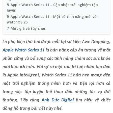
5
Apple Watch Series 11 – Cập nhật trải nghiệm tập
luyện
6
Apple Watch Series 11 – Một số tính năng mới với
watchOS 26
7
Mức giá và tùy chọn
Là phụ kiện thứ hai được mắt tại sự kiện Awe Dropping,
Apple Watch Series 11
là bản nâng cấp ấn tượng về mặt
phần cứng và bổ sung các tính năng chăm sóc sức khỏe
mới hữu ích hơn. Với sự có mặt của trí tuệ nhân tạo đến
là Apple Intelligent, Watch Series 11 hứa hẹn mang đến
một trải nghiệm thông minh hơn và tiện lợi hơn cả
trong việc tập luyện thể thao đến những tác vụ đời
thường. Hãy cùng
Anh Đức Digital
tìm hiểu về chiếc
đồng hồ trong bài viết này nhé.