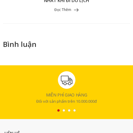
NHẤT KHI ĐI DU LỊCH
Đọc Thêm
Bình luận
MIỄN PHÍ GIAO HÀNG
Đối với sản phẩm trên 10.000.000đ