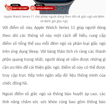
Apple Watch Series 11 cho phép người dùng theo dõi về giấc ngủ với điểm
số đánh giá giác ngủ
Với điểm số này, Apple Watch Series 11 giúp người dùng
theo dõi các thông số này một cách dễ hiểu, cung cấp
điểm số tổng thể sau mỗi đêm ngủ và phân loại giấc ngủ
trên ứng dụng Sleep. Với bảng thân tích rõ ràng các thành
phần quang trọng nhất, người dùng sẽ nắm được những gì
cần ưu tiên để cải thiện giấc ngủ. Điểm số này có thể được
truy cập trực tiếp trên ngăn xếp dữ liệu thông minh của
chiếc đồng hồ.
Ngoài điểm số giấc ngủ và thông báo huyết áp cao, các
tính năng chăm sóc sức khỏe cũng bao gôm thông báo