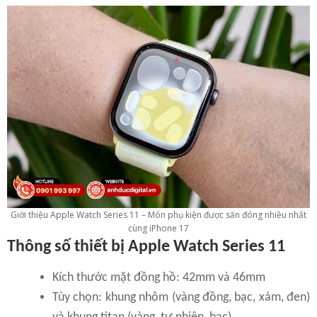
Giới thiệu Apple Watch Series 11 – Món phụ kiện được săn đóng nhiều nhất
cùng iPhone 17
Thông số thiết bị Apple Watch Series 11
Kích thước mặt đồng hồ: 42mm và 46mm
Tùy chọn: khung nhôm (vàng đồng, bạc, xám, đen)