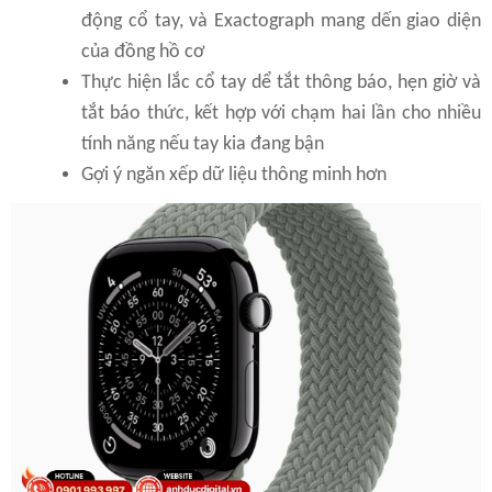
động cổ tay, và Exactograph mang dến giao diện
của đồng hồ cơ
Thực hiện lắc cổ tay dể tắt thông báo, hẹn giờ và
tắt báo thức, kết hợp với chạm hai lần cho nhiều
tính năng nếu tay kia đang bận
Gợi ý ngăn xếp dữ liệu thông minh hơn