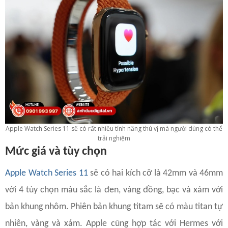
Apple Watch Series 11 sẽ có rất nhiều tính năng thú vị mà người dùng có thể
trải nghiệm
Mức giá và tùy chọn
Apple Watch Series 11
sẽ có hai kích cỡ là 42mm và 46mm
với 4 tùy chọn màu sắc là đen, vàng đồng, bạc và xám với
bản khung nhôm. Phiên bản khung titam sẽ có màu titan tự
nhiên, vàng và xám. Apple cũng hợp tác với Hermes với