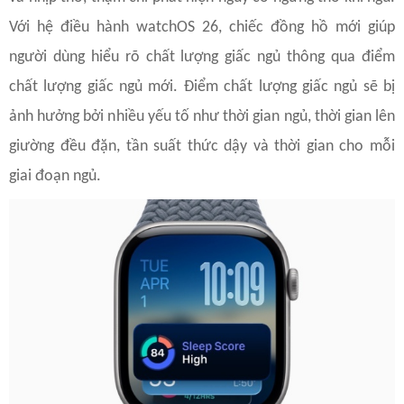
Với hệ điều hành watchOS 26, chiếc đồng hồ mới giúp
người dùng hiểu rõ chất lượng giấc ngủ thông qua điểm
chất lượng giấc ngủ mới. Điểm chất lượng giấc ngủ sẽ bị
ảnh hưởng bởi nhiều yếu tố như thời gian ngủ, thời gian lên
giường đều đặn, tần suất thức dậy và thời gian cho mỗi
giai đoạn ngủ.