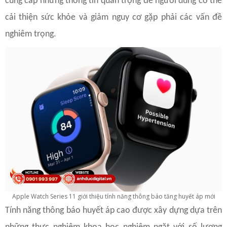
cung cấp những thông tin quan trọng để người dùng có thể
cải thiện sức khỏe và giảm nguy cơ gặp phải các vấn đề
nghiêm trọng.
Apple Watch Series 11 giới thiệu tính năng thông báo tăng huyết áp mới
Tính năng thông báo huyết áp cao được xây dựng dựa trên