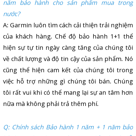
năm bảo hành cho sản phẩm mua trong
nước?
A: Garmin luôn tìm cách cải thiện trải nghiệm
của khách hàng. Chế độ bảo hành 1+1 thể
hiện sự tự tin ngày càng tăng của chúng tôi
về chất lượng và độ tin cậy của sản phẩm. Nó
cũng thể hiện cam kết của chúng tôi trong
việc hỗ trợ những gì chúng tôi bán. Chúng
tôi rất vui khi có thể mang lại sự an tâm hơn
nữa mà không phải trả thêm phí.
Q: Chính sách Bảo hành 1 năm + 1 năm bảo