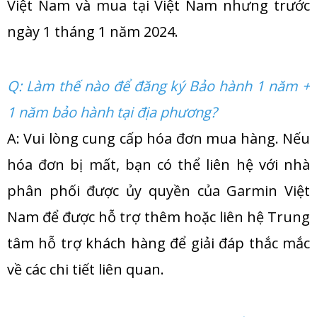
Việt Nam và mua tại Việt Nam nhưng trước
ngày 1 tháng 1 năm 2024.
Q: Làm thế nào để đăng ký Bảo hành 1 năm +
1 năm bảo hành tại địa phương?
A: Vui lòng cung cấp hóa đơn mua hàng. Nếu
hóa đơn bị mất, bạn có thể liên hệ với nhà
phân phối được ủy quyền của Garmin Việt
Nam để được hỗ trợ thêm hoặc liên hệ Trung
tâm hỗ trợ khách hàng để giải đáp thắc mắc
về các chi tiết liên quan.