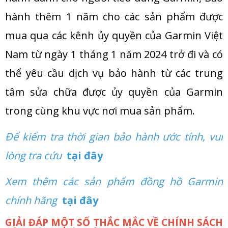
hành thêm 1 năm cho các sản phẩm được
mua qua các kênh ủy quyền của Garmin Việt
Nam từ ngày 1 tháng 1 năm 2024 trở đi và có
thể yêu cầu dịch vụ bảo hành từ các trung
tâm sửa chữa được ủy quyền của Garmin
trong cùng khu vực nơi mua sản phẩm.
Để kiểm tra thời gian bảo hành ước tính, vui
lòng tra cứu
tại đây
Xem thêm các sản phẩm đồng hồ Garmin
chính hãng
tại đây
GIẢI ĐÁP MỘT SỐ THẮC MẮC VỀ CHÍNH SÁCH