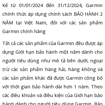
Kể từ 01/01/2024 đến 31/12/2024, Garmin
chính thức áp dụng chính sách BẢO HÀNH 2
NĂM tại Việt Nam, đối với các sản phẩm
Garmin chính hãng
Tất cả các sản phẩm của Garmin đều được áp
dụng
Giới hạn bảo hành một năm dành cho
người tiêu dùng
như mô tả bên dưới, ngoại
trừ các sản phẩm hàng hải, hàng không và
các sản phẩm khác đã được Garmin công bố
với thời gian bảo hành dài hơn 1 năm. Theo
các điều khoản và điều kiện của
Giới hạn bảo
hành dành cho người tiêu dùng
Garmin, Bảo