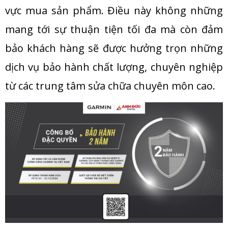
vực mua sản phẩm. Điều này không những
mang tới sự thuận tiện tối đa mà còn đảm
bảo khách hàng sẽ được hưởng trọn những
dịch vụ bảo hành chất lượng, chuyên nghiệp
từ các trung tâm sửa chữa chuyên môn cao.