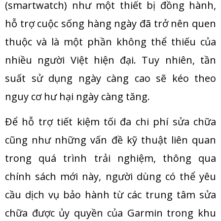
(smartwatch) như một thiết bị đồng hành,
hỗ trợ cuộc sống hàng ngày đã trở nên quen
thuộc và là một phần không thể thiếu của
nhiều người Việt hiện đại. Tuy nhiên, tần
suất sử dụng ngày càng cao sẽ kéo theo
nguy cơ hư hại ngày càng tăng.
Để hỗ trợ tiết kiệm tối đa chi phí sửa chữa
cũng như những vấn đề kỹ thuật liên quan
trong quá trình trải nghiệm, thông qua
chính sách mới này, người dùng có thể yêu
cầu dịch vụ bảo hành từ các trung tâm sửa
chữa được ủy quyền của Garmin trong khu