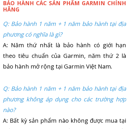
BẢO HÀNH CÁC SẢN PHẨM GARMIN CHÍNH
HÃNG
Q: Bảo hành 1 năm + 1 năm bảo hành tại địa
phương có nghĩa là gì?
A: Năm thứ nhất là bảo hành có giới hạn
theo tiêu chuẩn của Garmin, năm thứ 2 là
bảo hành mở rộng tại Garmin Việt Nam.
Q: Bảo hành 1 năm + 1 năm bảo hành tại địa
phương không áp dụng cho các trường hợp
nào?
A: Bất kỳ sản phẩm nào không được mua tại