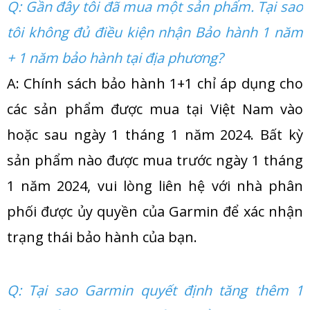
Q: Gần đây tôi đã mua một sản phẩm. Tại sao
tôi không đủ điều kiện nhận Bảo hành 1 năm
+ 1 năm bảo hành tại địa phương?
A: Chính sách bảo hành 1+1 chỉ áp dụng cho
các sản phẩm được mua tại Việt Nam vào
hoặc sau ngày 1 tháng 1 năm 2024. Bất kỳ
sản phẩm nào được mua trước ngày 1 tháng
1 năm 2024, vui lòng liên hệ với nhà phân
phối được ủy quyền của Garmin để xác nhận
trạng thái bảo hành của bạn.
Q: Tại sao Garmin quyết định tăng thêm 1