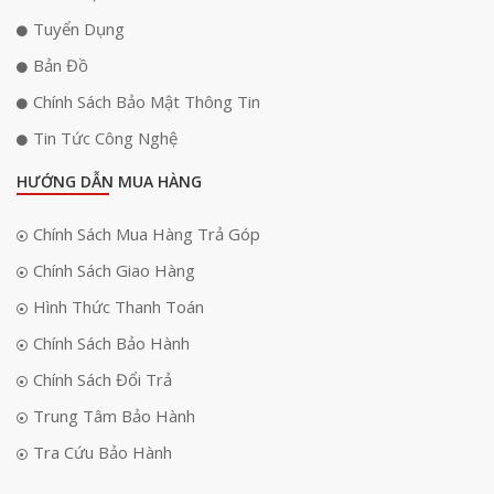
Tuyển Dụng
Bản Đồ
Chính Sách Bảo Mật Thông Tin
Tin Tức Công Nghệ
HƯỚNG DẪN MUA HÀNG
Chính Sách Mua Hàng Trả Góp
Chính Sách Giao Hàng
Hình Thức Thanh Toán
Chính Sách Bảo Hành
Chính Sách Đổi Trả
Trung Tâm Bảo Hành
Tra Cứu Bảo Hành