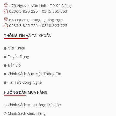
179 Nguyễn Văn Linh - TP.Đà Nẵng
0236 3 825 225
0345 555 553
-
640 Quang Trung, Quảng Ngãi
0235 3 825 725
0818 825 725
-
THÔNG TIN VÀ TÀI KHOẢN
Giới Thiệu
Tuyển Dụng
Bản Đồ
Chính Sách Bảo Mật Thông Tin
Tin Tức Công Nghệ
HƯỚNG DẪN MUA HÀNG
Chính Sách Mua Hàng Trả Góp
Chính Sách Giao Hàng