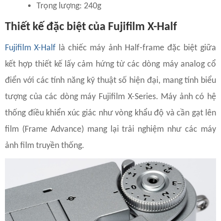
Trọng lượng: 240g
Thiết kế đặc biệt của Fujifilm X-Half
Fujifilm X-Half
là chiếc máy ảnh Half-frame đặc biệt giữa
kết hợp thiết kế lấy cảm hứng từ các dòng máy analog cổ
điển với các tính năng kỹ thuật số hiện đại, mang tính biểu
tượng của các dòng máy Fujifilm X-Series. Máy ảnh có hệ
thống điều khiển xúc giác như vòng khẩu độ và cần gạt lên
film (Frame Advance) mang lại trải nghiệm như các máy
ảnh film truyền thống.