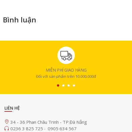
Bình luận
MIỄN PHÍ GIAO HÀNG
Đối với sản phẩm trên 10.000.000đ
LIÊN HỆ
34 - 36 Phan Châu Trinh - TP.Đà Nẵng
0236 3 825 725
0905 634 567
-