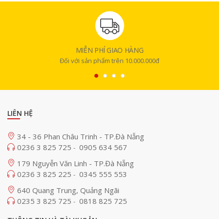
MIỄN PHÍ GIAO HÀNG
Đối với sản phẩm trên 10.000.000đ
LIÊN HỆ
34 - 36 Phan Châu Trinh - TP.Đà Nẵng
0236 3 825 725
0905 634 567
-
179 Nguyễn Văn Linh - TP.Đà Nẵng
0236 3 825 225
0345 555 553
-
640 Quang Trung, Quảng Ngãi
0235 3 825 725
0818 825 725
-