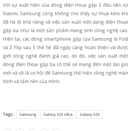
Với sự xuất hiện của dòng điện thoại gập 3 đầu tiên từ
Xiaomi, Samsung cũng không cho thấy sự thua kém khi
đã hé lộ khả năng về việc sản xuất một dạng điện thoại
gập ba như là một sản phẩm mang tính công nghệ cao.
Hiện tại, các dòng smartphone gập của Samsung là Fold
và Z Flip sau 5 thế hệ đã ngày càng hoàn thiện và được
giới công nghệ đánh giá cao, do đó, việc sản xuất một
dòng điện thoại gập ba có thể sẽ mang đến một làn gió
mới và sẽ là cơ hội để Samsung thể hiện công nghệ màn
hình và tấm nền của mình.
Tags:
Samsung
Galaxy S25 Ultra
Galaxy S25