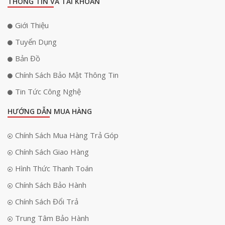
THÔNG TIN VÀ TÀI KHOẢN
Giới Thiệu
Tuyển Dụng
Bản Đồ
Chính Sách Bảo Mật Thông Tin
Tin Tức Công Nghệ
HƯỚNG DẪN MUA HÀNG
Chính Sách Mua Hàng Trả Góp
Chính Sách Giao Hàng
Hình Thức Thanh Toán
Chính Sách Bảo Hành
Chính Sách Đổi Trả
Trung Tâm Bảo Hành