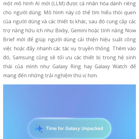
một mô hình AI mới (LLM) được cá nhân hóa dành riêng
cho người dùng. Mô hình này có thể tìm hiểu thói quen
của người dùng và các thiết bị khác, sau đó cung cấp các
trợ năng hữu ích như Bixby, Gemini hoặc tính năng Now
Brief mới để giúp người dùng cải thiện hiệu suất công
việc hoặc đẩy nhanh các tác vụ truyền thống. Thêm vào
đó, Samsung cũng sẽ tối ưu các thiết bị trong hệ sinh
thái của mình như Galaxy Ring hay Galaxy Watch để
mang đến những trải nghiệm thú vị hơn.