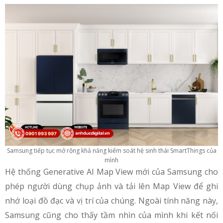
Samsung tiếp tục mở rộng khả năng kiểm soát hệ sinh thái SmartThings của
mình
Hệ thống Generative AI Map View mới của Samsung cho
phép người dùng chụp ảnh và tải lên Map View để ghi
nhớ loại đồ đạc và vị trí của chúng. Ngoài tính năng này,
Samsung cũng cho thấy tầm nhìn của mình khi kết nối