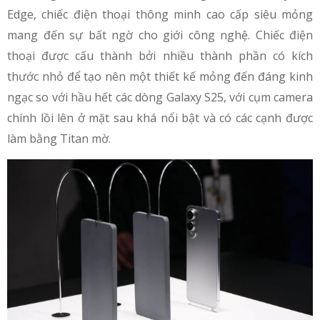
Edge, chiếc điện thoại thông minh cao cấp siêu mỏng
mang đến sự bất ngờ cho giới công nghệ. Chiếc điện
thoại được cấu thành bởi nhiều thành phần có kích
thước nhỏ để tạo nên một thiết kế mỏng đến đáng kinh
ngạc so với hầu hết các dòng Galaxy S25, với cụm camera
chính lồi lên ở mặt sau khá nổi bật và có các cạnh được
làm bằng Titan mờ.