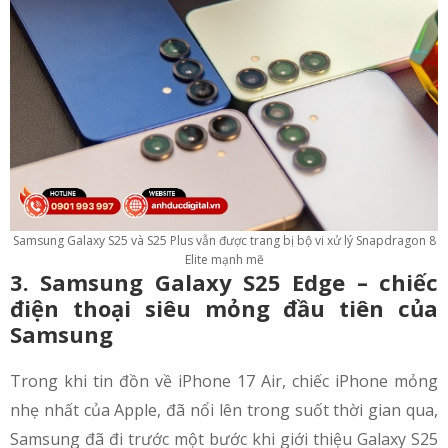
Samsung Galaxy S25 và S25 Plus vẫn được trang bị bộ vi xử lý Snapdragon 8
Elite mạnh mẽ
3. Samsung Galaxy S25 Edge – chiếc
điện thoại siêu mỏng đầu tiên của
Samsung
Trong khi tin đồn về iPhone 17 Air, chiếc iPhone mỏng
nhẹ nhất của Apple, đã nổi lên trong suốt thời gian qua,
Samsung đã đi trước một bước khi giới thiệu Galaxy S25