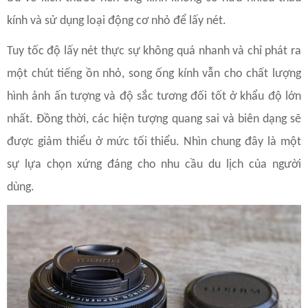
kính và sử dụng loại động cơ nhỏ để lấy nét.
Tuy tốc độ lấy nét thực sự không quá nhanh và chỉ phát ra
một chút tiếng ồn nhỏ, song ống kính vẫn cho chất lượng
hình ảnh ấn tượng và độ sắc tương đối tốt ở khẩu độ lớn
nhất. Đồng thời, các hiện tượng quang sai và biên dạng sẽ
được giảm thiểu ở mức tối thiểu. Nhìn chung đây là một
sự lựa chọn xứng đáng cho nhu cầu du lịch của người
dùng.