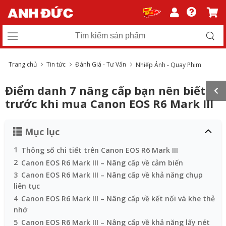
Trang chủ
Tin tức
Đánh Giá - Tư Vấn
Nhiếp Ảnh - Quay Phim
Điểm danh 7 nâng cấp bạn nên biết
trước khi mua Canon EOS R6 Mark III
Mục lục
1
Thông số chi tiết trên Canon EOS R6 Mark III
2
Canon EOS R6 Mark III – Nâng cấp về cảm biến
3
Canon EOS R6 Mark III – Nâng cấp về khả năng chụp
liên tục
4
Canon EOS R6 Mark III – Nâng cấp về kết nối và khe thẻ
nhớ
5
Canon EOS R6 Mark III – Nâng cấp về khả năng lấy nét