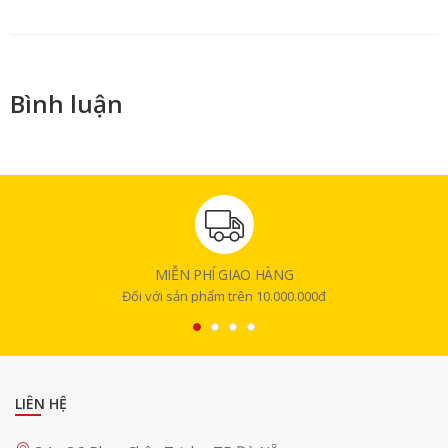
Bình luận
MIỄN PHÍ GIAO HÀNG
Đối với sản phẩm trên 10.000.000đ
LIÊN HỆ