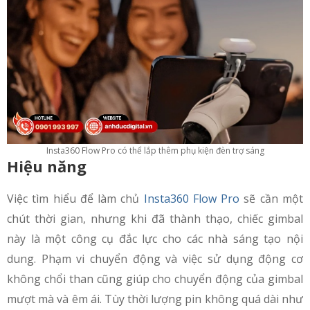
Insta360 Flow Pro có thể lắp thêm phụ kiện đèn trợ sáng
Hiệu năng
Việc tìm hiểu để làm chủ
Insta360 Flow Pro
sẽ cần một
chút thời gian, nhưng khi đã thành thạo, chiếc gimbal
này là một công cụ đắc lực cho các nhà sáng tạo nội
dung. Phạm vi chuyển động và việc sử dụng động cơ
không chổi than cũng giúp cho chuyển động của gimbal
mượt mà và êm ái. Tùy thời lượng pin không quá dài như