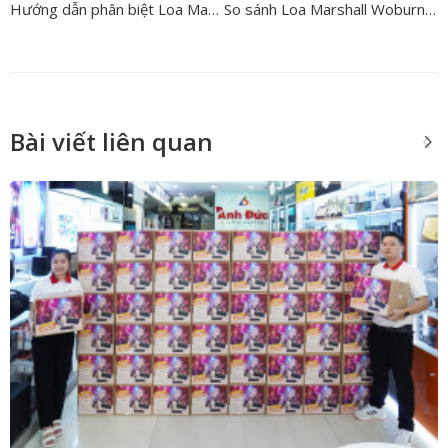
Hướng dẫn phân biệt Loa Marshall chính hãng nhanh, chính xác nhất
So sánh Loa Marshall Woburn 2 và Marshall Woburn 3
Bài viết liên quan