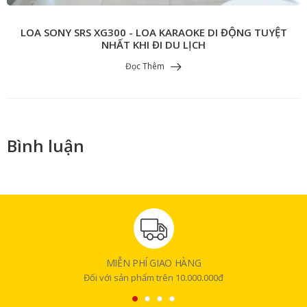
LOA SONY SRS XG300 - LOA KARAOKE DI ĐỘNG TUYỆT
NHẤT KHI ĐI DU LỊCH
Đọc Thêm
Bình luận
MIỄN PHÍ GIAO HÀNG
Đối với sản phẩm trên 10.000.000đ