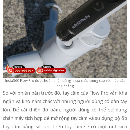
Insta360 Flow Pro được hoàn thiện bằng nhựa chất lượng cao với màu sắc
nhẹ nhàng
So với phiên bản trước đó, tay cầm của Flow Pro vẫn khá
ngắn và khó nắm chắc với những người dùng có bàn tay
lớn. Để cải thiện độ bám, người dùng có thể sử dụng
chân máy tích hợp để mở rộng tay cầm và sử dụng bộ ốp
tay cầm bằng silicon. Trên tay cầm sẽ có một nút kích