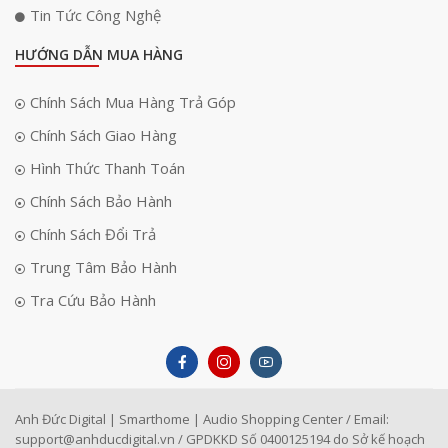
Tin Tức Công Nghệ
HƯỚNG DẪN MUA HÀNG
Chính Sách Mua Hàng Trả Góp
Chính Sách Giao Hàng
Hình Thức Thanh Toán
Chính Sách Bảo Hành
Chính Sách Đổi Trả
Trung Tâm Bảo Hành
Tra Cứu Bảo Hành
Anh Đức Digital | Smarthome | Audio Shopping Center / Email:
support@anhducdigital.vn
/ GPDKKD Số 0400125194 do Sở kế hoạch