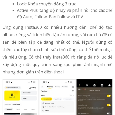
Lock: Khóa chuyển động 3 trục
Active Plus: tăng độ nhạy và phản hồi cho các chế
độ Auto, Follow, Pan Follow và FPV
Ứng dụng Insta360 có nhiều hướng dẫn, chế độ tạo
album riêng và trình biên tập ấn tượng, với các chủ đề có
sẵn để biên tập dễ dàng nhất có thể. Người dùng có
thêm các tùy chọn chỉnh sửa thủ công, có thể thêm nhạc
và hiệu ứng. Có thể thấy Insta360 rõ ràng đã nỗ lực để
xây dựng một quy trình sáng tạo phim ảnh mạnh mẽ
nhưng đơn giản trên điện thoại.