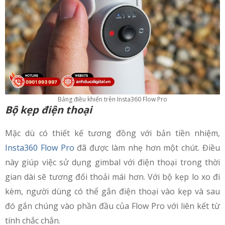
Bảng điều khiển trên Insta360 Flow Pro
Bộ kẹp điện thoại
Mặc dù có thiết kế tương đồng với bản tiền nhiệm,
Insta360 Flow Pro
đã được làm nhẹ hơn một chút. Điều
này giúp việc sử dụng gimbal với điện thoại trong thời
gian dài sẽ tương đối thoải mái hơn. Với bộ kẹp lo xo đi
kèm, người dùng có thể gắn điện thoại vào kẹp và sau
đó gắn chúng vào phần đầu của Flow Pro với liên kết từ
tính chắc chắn.