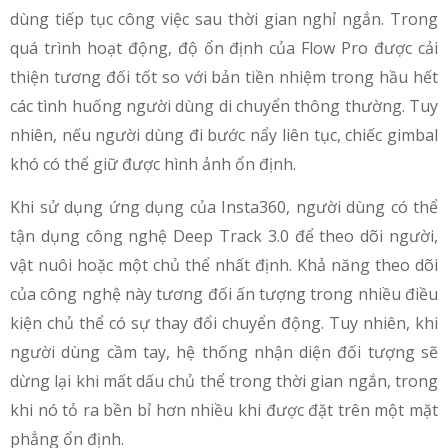
dùng tiếp tục công việc sau thời gian nghỉ ngắn. Trong
quá trình hoạt động, độ ổn định của Flow Pro được cải
thiện tương đối tốt so với bản tiền nhiệm trong hầu hết
các tình huống người dùng di chuyển thông thường. Tuy
nhiên, nếu người dùng đi bước nẩy liên tục, chiếc gimbal
khó có thể giữ được hình ảnh ổn định.
Khi sử dụng ứng dụng của Insta360, người dùng có thể
tận dụng công nghệ Deep Track 3.0 để theo dõi người,
vật nuôi hoặc một chủ thể nhất định. Khả năng theo dõi
của công nghệ này tương đối ấn tượng trong nhiều điều
kiện chủ thể có sự thay đổi chuyển động. Tuy nhiên, khi
người dùng cầm tay, hệ thống nhận diện đối tượng sẽ
dừng lại khi mất dấu chủ thể trong thời gian ngắn, trong
khi nó tỏ ra bền bỉ hơn nhiều khi được đặt trên một mặt
phẳng ổn định.