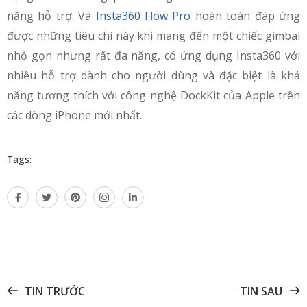
năng hỗ trợ. Và
Insta360 Flow Pro
hoàn toàn đáp ứng
được những tiêu chí này khi mang đến một chiếc gimbal
nhỏ gọn nhưng rất đa năng, có ứng dụng Insta360 với
nhiều hỗ trợ dành cho người dùng và đặc biệt là khả
năng tương thích với công nghệ DockKit của Apple trên
các dòng iPhone mới nhất.
Tags:
TIN TRƯỚC
TIN SAU