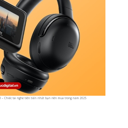
3 – Chiếc tai nghe tiên tiến nhất bạn nên mua trong năm 2025