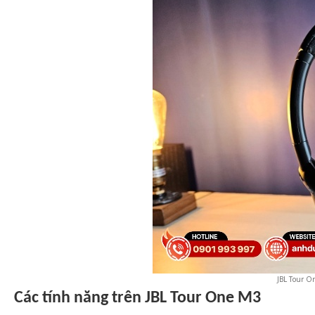
JBL Tour O
Các tính năng trên JBL Tour One M3