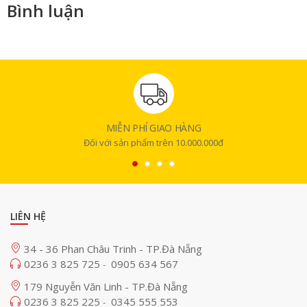
Bình luận
MIỄN PHÍ GIAO HÀNG
Đối với sản phẩm trên 10.000.000đ
LIÊN HỆ
34 - 36 Phan Châu Trinh - TP.Đà Nẵng
0236 3 825 725
0905 634 567
-
179 Nguyễn Văn Linh - TP.Đà Nẵng
0236 3 825 225
0345 555 553
-