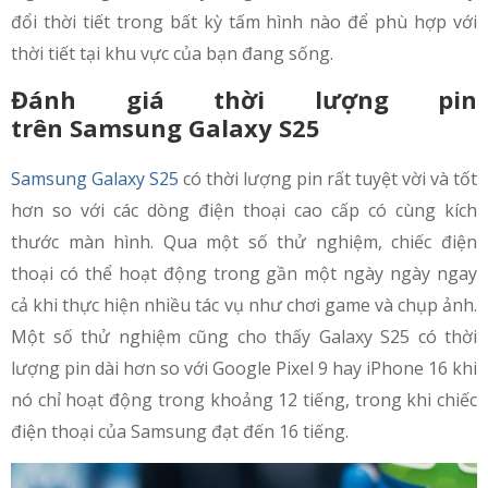
đổi thời tiết trong bất kỳ tấm hình nào để phù hợp với
thời tiết tại khu vực của bạn đang sống.
Đánh giá thời lượng pin
trên Samsung Galaxy S25
Samsung Galaxy S25
có thời lượng pin rất tuyệt vời và tốt
hơn so với các dòng điện thoại cao cấp có cùng kích
thước màn hình. Qua một số thử nghiệm, chiếc điện
thoại có thể hoạt động trong gần một ngày ngày ngay
cả khi thực hiện nhiều tác vụ như chơi game và chụp ảnh.
Một số thử nghiệm cũng cho thấy Galaxy S25 có thời
lượng pin dài hơn so với Google Pixel 9 hay iPhone 16 khi
nó chỉ hoạt động trong khoảng 12 tiếng, trong khi chiếc
điện thoại của Samsung đạt đến 16 tiếng.