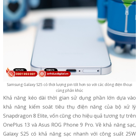
Samsung Galaxy S25 có thời lượng pin tốt hơn so với các dòng điện thoại
cùng phân khúc
Khả năng kéo dài thời gian sử dụng phần lớn dựa vào
khả năng kiểm soát tiêu thụ điện năng của bộ xử lý
Snapdragon 8 Elite, vốn cũng cho hiệu quả tương tự trên
OnePlus 13 và Asus ROG Phone 9 Pro. Về khả năng sạc,
Galaxy S25 có khả năng sạc nhanh với công suất 25W