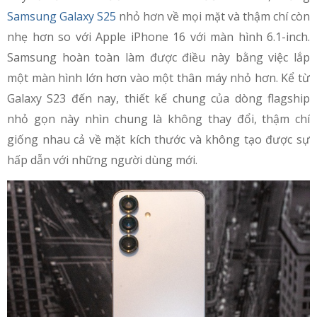
Samsung Galaxy S25
nhỏ hơn về mọi mặt và thậm chí còn
nhẹ hơn so với Apple iPhone 16 với màn hình 6.1-inch.
Samsung hoàn toàn làm được điều này bằng việc lắp
một màn hình lớn hơn vào một thân máy nhỏ hơn. Kể từ
Galaxy S23 đến nay, thiết kế chung của dòng flagship
nhỏ gọn này nhìn chung là không thay đổi, thậm chí
giống nhau cả về mặt kích thước và không tạo được sự
hấp dẫn với những người dùng mới.