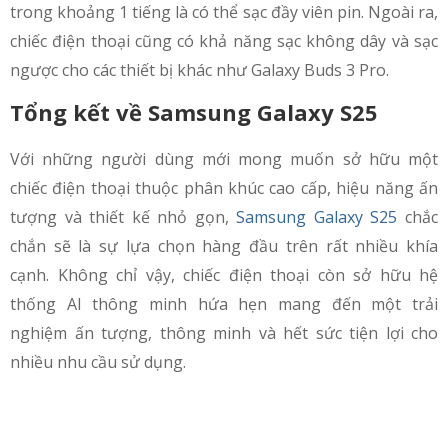
trong khoảng 1 tiếng là có thể sạc đầy viên pin. Ngoài ra,
chiếc điện thoại cũng có khả năng sạc không dây và sạc
ngược cho các thiết bị khác như Galaxy Buds 3 Pro.
Tổng kết về
Samsung Galaxy S25
Với những người dùng mới mong muốn sở hữu một
chiếc điện thoại thuộc phân khúc cao cấp, hiệu năng ấn
tượng và thiết kế nhỏ gọn,
Samsung Galaxy S25
chắc
chắn sẽ là sự lựa chọn hàng đầu trên rất nhiều khía
cạnh. Không chỉ vậy, chiếc điện thoại còn sở hữu hệ
thống AI thông minh hứa hẹn mang đến một trải
nghiệm ấn tượng, thông minh và hết sức tiện lợi cho
nhiều nhu cầu sử dụng.