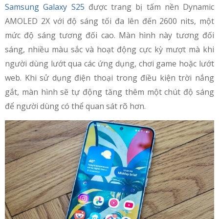
Samsung Galaxy S25
được trang bị tấm nền Dynamic
AMOLED 2X với độ sáng tối đa lên đến 2600 nits, một
mức độ sáng tương đối cao. Màn hình này tương đối
sáng, nhiều màu sắc và hoạt động cực kỳ mượt mà khi
người dùng lướt qua các ứng dụng, chơi game hoặc lướt
web. Khi sử dụng điện thoại trong điều kiện trời nắng
gắt, màn hình sẽ tự động tăng thêm một chút độ sáng
để người dùng có thể quan sát rõ hơn.