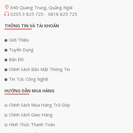
640 Quang Trung, Quảng Ngãi
0235 3 825 725
0818 825 725
-
THÔNG TIN VÀ TÀI KHOẢN
Giới Thiệu
Tuyển Dụng
Bản Đồ
Chính Sách Bảo Mật Thông Tin
Tin Tức Công Nghệ
HƯỚNG DẪN MUA HÀNG
Chính Sách Mua Hàng Trả Góp
Chính Sách Giao Hàng
Hình Thức Thanh Toán