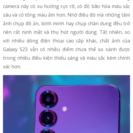
camera này có xu hướng rực rỡ, có độ bão hòa màu sắc
sâu và có tông màu ấm hơn. Nhờ điều đó mà những tấm
ảnh chụp đồ ăn, bình minh hay chụp chân dung đều trở
nên rất nịnh mắt và thu hút người dùng. Tất nhiên, so
với nhiều dòng điện thoại cao cấp khác, chất ảnh của
Galaxy S23 vẫn có nhiều điểm chưa thể so sánh được
trong nhiều điều kiện thiếu sáng và màu sắc kém chính
xác hơn.