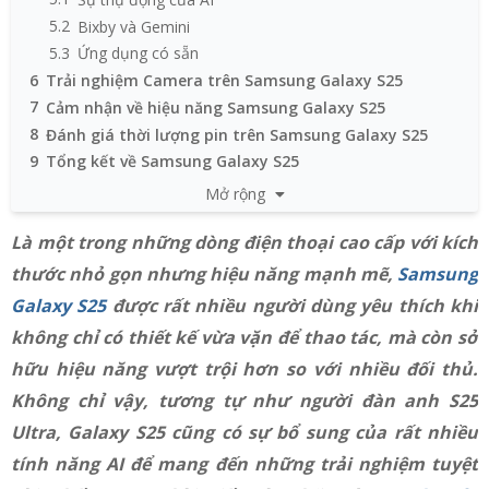
5.2
Bixby và Gemini
5.3
Ứng dụng có sẵn
6
Trải nghiệm Camera trên Samsung Galaxy S25
7
Cảm nhận về hiệu năng Samsung Galaxy S25
8
Đánh giá thời lượng pin trên Samsung Galaxy S25
9
Tổng kết về Samsung Galaxy S25
Mở rộng
Là một trong những dòng điện thoại cao cấp với kích
thước nhỏ gọn nhưng hiệu năng mạnh mẽ,
Samsung
Galaxy S25
được rất nhiều người dùng yêu thích khi
không chỉ có thiết kế vừa vặn để thao tác, mà còn sở
hữu hiệu năng vượt trội hơn so với nhiều đối thủ.
Không chỉ vậy, tương tự như người đàn anh S25
Ultra, Galaxy S25 cũng có sự bổ sung của rất nhiều
tính năng AI để mang đến những trải nghiệm tuyệt