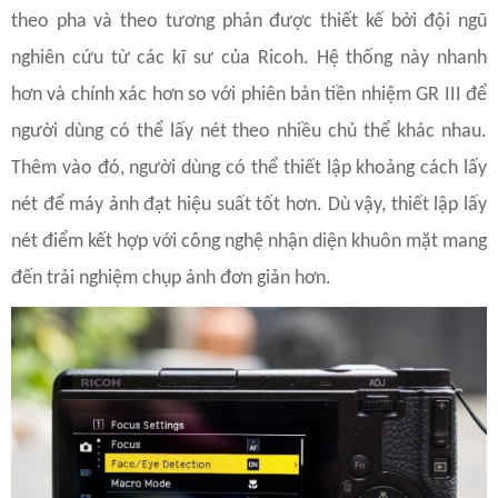
theo pha và theo tương phản được thiết kế bởi đội ngũ
nghiên cứu từ các kĩ sư của Ricoh. Hệ thống này nhanh
hơn và chính xác hơn so với phiên bản tiền nhiệm GR III để
người dùng có thể lấy nét theo nhiều chủ thể khác nhau.
Thêm vào đó, người dùng có thể thiết lập khoảng cách lấy
nét để máy ảnh đạt hiệu suất tốt hơn. Dù vậy, thiết lập lấy
nét điểm kết hợp với công nghệ nhận diện khuôn mặt mang
đến trải nghiệm chụp ảnh đơn giản hơn.