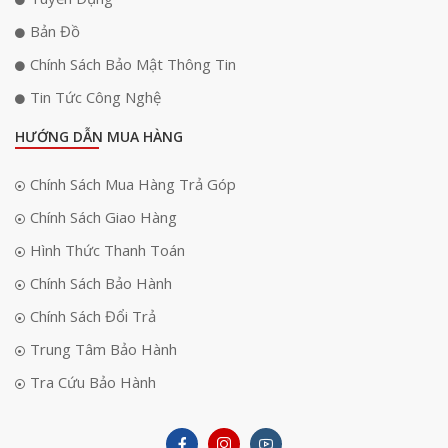
Bản Đồ
Chính Sách Bảo Mật Thông Tin
Tin Tức Công Nghệ
HƯỚNG DẪN MUA HÀNG
Chính Sách Mua Hàng Trả Góp
Chính Sách Giao Hàng
Hình Thức Thanh Toán
Chính Sách Bảo Hành
Chính Sách Đổi Trả
Trung Tâm Bảo Hành
Tra Cứu Bảo Hành