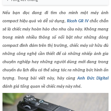
Nếu bạn đọc đang đi tìm cho mình một máy ảnh
compact hiệu quả và dễ sử dụng,
Ricoh GR IV
chắc chắn
sẽ là chiếc máy hoàn hảo cho nhu cầu này. Không mang
trong mình nhiều thông số nổi bật như những dòng
compact đình đám trên thị trường, chiếc máy sở hữu đủ
những công nghệ cần thiết để cả những nhiếp ảnh gia
chuyên nghiệp hay những người dùng mới đang trong
chuyến du lịch đều có thể sáng tác ra những bức hình ấn
tượng. Trong bài viết này, hãy cùng
Anh Đức Digital
đánh giá tổng quan về chiếc máy này nhé.