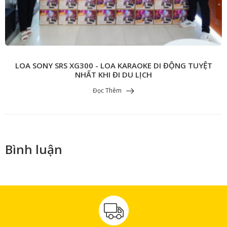
LOA SONY SRS XG300 - LOA KARAOKE DI ĐỘNG TUYỆT
NHẤT KHI ĐI DU LỊCH
Đọc Thêm
Bình luận