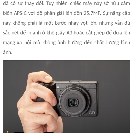
đã có sự thay đổi. Tuy nhiên, chiếc máy này sở hữu cảm
biến APS-C với độ phân giải lên đến 25.7MP. Sự nâng cấp
này không phải là một bước nhảy vọt lớn, nhưng vẫn đủ
sắc nét để in ảnh ở khổ giấy A3 hoặc cắt ghép để đưa lên
mạng xã hội mà không ảnh hưởng đến chất lượng hình
ảnh.