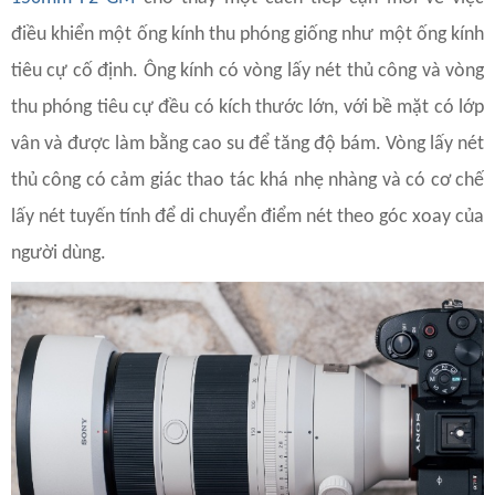
điều khiển một ống kính thu phóng giống như một ống kính
tiêu cự cố định. Ông kính có vòng lấy nét thủ công và vòng
thu phóng tiêu cự đều có kích thước lớn, với bề mặt có lớp
vân và được làm bằng cao su để tăng độ bám. Vòng lấy nét
thủ công có cảm giác thao tác khá nhẹ nhàng và có cơ chế
lấy nét tuyến tính để di chuyển điểm nét theo góc xoay của
người dùng.