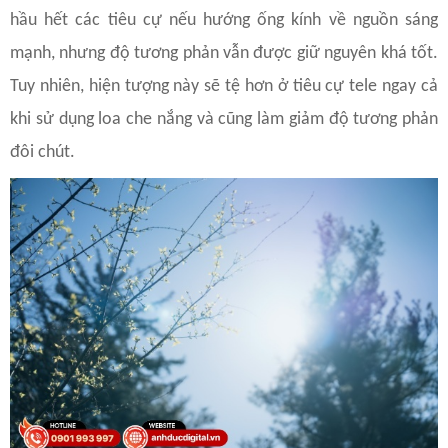
hầu hết các tiêu cự nếu hướng ống kính về nguồn sáng
mạnh, nhưng độ tương phản vẫn được giữ nguyên khá tốt.
Tuy nhiên, hiện tượng này sẽ tệ hơn ở tiêu cự tele ngay cả
khi sử dụng loa che nắng và cũng làm giảm độ tương phản
đôi chút.