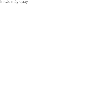
rên các máy quay